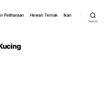
n Peliharaan
Hewan Ternak
Ikan
Search
Kucing