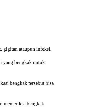
 gigitan ataupun infeksi.
ki yang bengkak untuk
kasi bengkak tersebut bisa
kan memeriksa bengkak