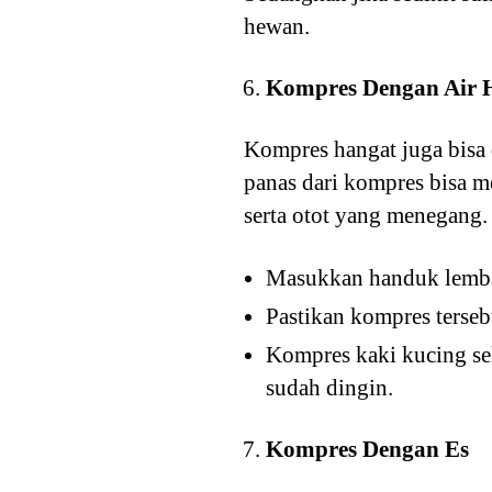
hewan.
Kompres Dengan Air 
Kompres hangat juga bis
panas dari kompres bisa m
serta otot yang menegang.
Masukkan handuk lemba
Pastikan kompres tersebu
Kompres kaki kucing se
sudah dingin.
Kompres Dengan Es