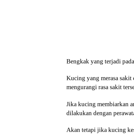
Bengkak yang terjadi pada 
Kucing yang merasa sakit 
mengurangi rasa sakit ters
Jika kucing membiarkan an
dilakukan dengan perawat
Akan tetapi jika kucing ke