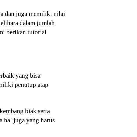
a dan juga memiliki nilai
elihara dalam jumlah
i berikan tutorial
rbaik yang bisa
iliki penutup atap
kembang biak serta
 hal juga yang harus