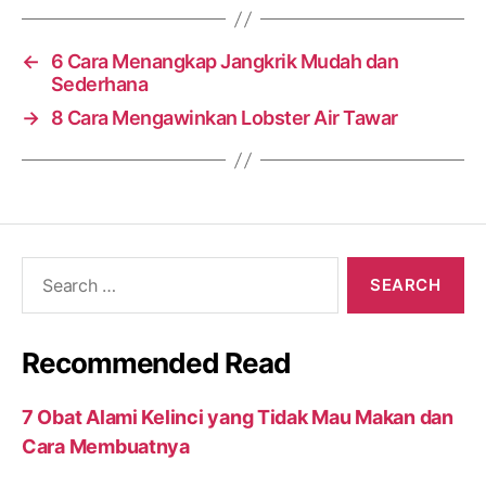
←
6 Cara Menangkap Jangkrik Mudah dan
Sederhana
→
8 Cara Mengawinkan Lobster Air Tawar
Search
for:
Recommended Read
7 Obat Alami Kelinci yang Tidak Mau Makan dan
Cara Membuatnya