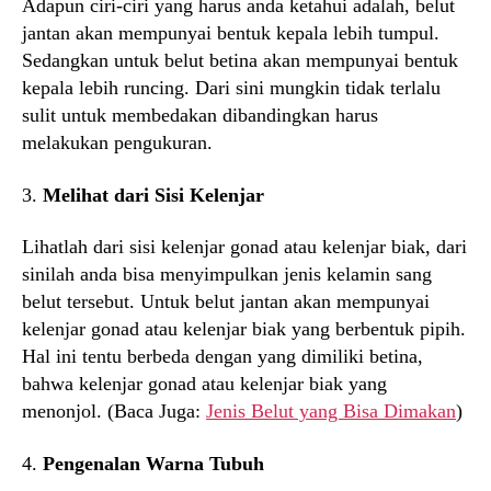
Adapun ciri-ciri yang harus anda ketahui adalah, belut
jantan akan mempunyai bentuk kepala lebih tumpul.
Sedangkan untuk belut betina akan mempunyai bentuk
kepala lebih runcing. Dari sini mungkin tidak terlalu
sulit untuk membedakan dibandingkan harus
melakukan pengukuran.
3.
Melihat dari Sisi Kelenjar
Lihatlah dari sisi kelenjar gonad atau kelenjar biak, dari
sinilah anda bisa menyimpulkan jenis kelamin sang
belut tersebut. Untuk belut jantan akan mempunyai
kelenjar gonad atau kelenjar biak yang berbentuk pipih.
Hal ini tentu berbeda dengan yang dimiliki betina,
bahwa kelenjar gonad atau kelenjar biak yang
menonjol. (Baca Juga:
Jenis Belut yang Bisa Dimakan
)
4.
Pengenalan Warna Tubuh