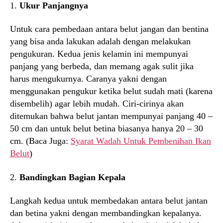
1.
Ukur Panjangnya
Untuk cara pembedaan antara belut jangan dan bentina
yang bisa anda lakukan adalah dengan melakukan
pengukuran. Kedua jenis kelamin ini mempunyai
panjang yang berbeda, dan memang agak sulit jika
harus mengukurnya. Caranya yakni dengan
menggunakan pengukur ketika belut sudah mati (karena
disembelih) agar lebih mudah. Ciri-cirinya akan
ditemukan bahwa belut jantan mempunyai panjang 40 –
50 cm dan untuk belut betina biasanya hanya 20 – 30
cm. (Baca Juga:
Syarat Wadah Untuk Pembenihan Ikan
Belut
)
2.
Bandingkan Bagian Kepala
Langkah kedua untuk membedakan antara belut jantan
dan betina yakni dengan membandingkan kepalanya.