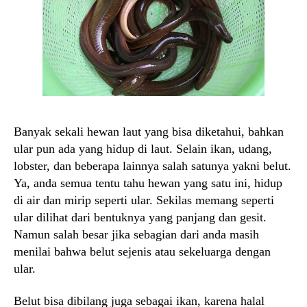
Banyak sekali hewan laut yang bisa diketahui, bahkan
ular pun ada yang hidup di laut. Selain ikan, udang,
lobster, dan beberapa lainnya salah satunya yakni belut.
Ya, anda semua tentu tahu hewan yang satu ini, hidup
di air dan mirip seperti ular. Sekilas memang seperti
ular dilihat dari bentuknya yang panjang dan gesit.
Namun salah besar jika sebagian dari anda masih
menilai bahwa belut sejenis atau sekeluarga dengan
ular.
Belut bisa dibilang juga sebagai ikan, karena halal