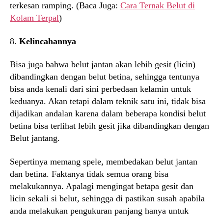
terkesan ramping. (Baca Juga:
Cara Ternak Belut di
Kolam Terpal
)
8.
Kelincahannya
Bisa juga bahwa belut jantan akan lebih gesit (licin)
dibandingkan dengan belut betina, sehingga tentunya
bisa anda kenali dari sini perbedaan kelamin untuk
keduanya. Akan tetapi dalam teknik satu ini, tidak bisa
dijadikan andalan karena dalam beberapa kondisi belut
betina bisa terlihat lebih gesit jika dibandingkan dengan
Belut jantang.
Sepertinya memang spele, membedakan belut jantan
dan betina. Faktanya tidak semua orang bisa
melakukannya. Apalagi mengingat betapa gesit dan
licin sekali si belut, sehingga di pastikan susah apabila
anda melakukan pengukuran panjang hanya untuk