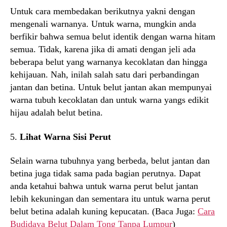
Untuk cara membedakan berikutnya yakni dengan
mengenali warnanya. Untuk warna, mungkin anda
berfikir bahwa semua belut identik dengan warna hitam
semua. Tidak, karena jika di amati dengan jeli ada
beberapa belut yang warnanya kecoklatan dan hingga
kehijauan. Nah, inilah salah satu dari perbandingan
jantan dan betina. Untuk belut jantan akan mempunyai
warna tubuh kecoklatan dan untuk warna yangs edikit
hijau adalah belut betina.
5.
Lihat Warna Sisi Perut
Selain warna tubuhnya yang berbeda, belut jantan dan
betina juga tidak sama pada bagian perutnya. Dapat
anda ketahui bahwa untuk warna perut belut jantan
lebih kekuningan dan sementara itu untuk warna perut
belut betina adalah kuning kepucatan. (Baca Juga:
Cara
Budidaya Belut Dalam Tong Tanpa Lumpur
)