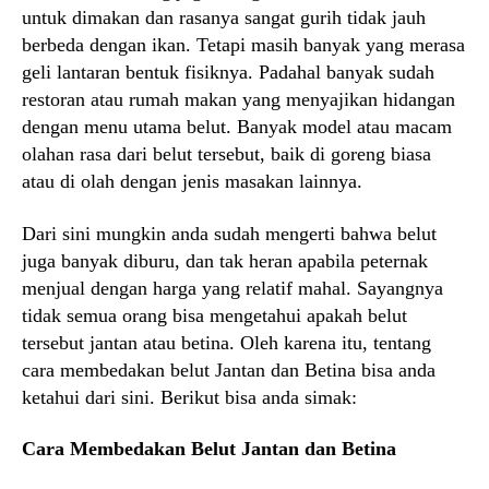
untuk dimakan dan rasanya sangat gurih tidak jauh
berbeda dengan ikan. Tetapi masih banyak yang merasa
geli lantaran bentuk fisiknya. Padahal banyak sudah
restoran atau rumah makan yang menyajikan hidangan
dengan menu utama belut. Banyak model atau macam
olahan rasa dari belut tersebut, baik di goreng biasa
atau di olah dengan jenis masakan lainnya.
Dari sini mungkin anda sudah mengerti bahwa belut
juga banyak diburu, dan tak heran apabila peternak
menjual dengan harga yang relatif mahal. Sayangnya
tidak semua orang bisa mengetahui apakah belut
tersebut jantan atau betina. Oleh karena itu, tentang
cara membedakan belut Jantan dan Betina bisa anda
ketahui dari sini. Berikut bisa anda simak:
Cara Membedakan Belut Jantan dan Betina