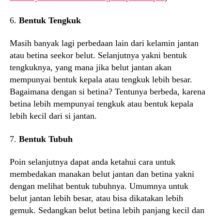
6.
Bentuk Tengkuk
Masih banyak lagi perbedaan lain dari kelamin jantan
atau betina seekor belut. Selanjutnya yakni bentuk
tengkuknya, yang mana jika belut jantan akan
mempunyai bentuk kepala atau tengkuk lebih besar.
Bagaimana dengan si betina? Tentunya berbeda, karena
betina lebih mempunyai tengkuk atau bentuk kepala
lebih kecil dari si jantan.
7.
Bentuk Tubuh
Poin selanjutnya dapat anda ketahui cara untuk
membedakan manakan belut jantan dan betina yakni
dengan melihat bentuk tubuhnya. Umumnya untuk
belut jantan lebih besar, atau bisa dikatakan lebih
gemuk. Sedangkan belut betina lebih panjang kecil dan