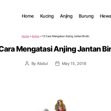
Home
Kucing
Anjing
Burung
Hewa
Home
»
Anjing
»
13 Cara Mengatasi Anjing Jantan Birahi
Cara Mengatasi Anjing Jantan Bi
By
Abdul
May 15, 2018
Post
Post
author
date