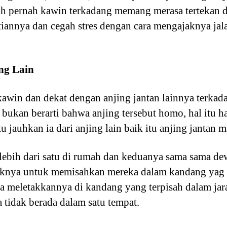
ah pernah kawin terkadang memang merasa tertekan d
tiannya dan cegah stres dengan cara mengajaknya jala
ng Lain
kawin dan dekat dengan anjing jantan lainnya terka
u bukan berarti bahwa anjing tersebut homo, hal itu 
u jauhkan ia dari anjing lain baik itu anjing jantan 
 lebih dari satu di rumah dan keduanya sama sama d
iknya untuk memisahkan mereka dalam kandang yag b
pa meletakkannya di kandang yang terpisah dalam jar
 tidak berada dalam satu tempat.