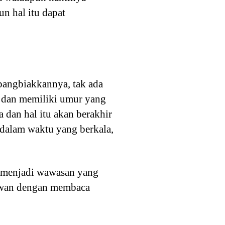
n hal itu dapat
angbiakkannya, tak ada
t dan memiliki umur yang
 dan hal itu akan berakhir
 dalam waktu yang berkala,
n menjadi wawasan yang
hewan dengan membaca