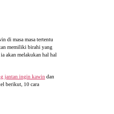
in di masa masa tertentu
tan memiliki birahi yang
 ia akan melakukan hal hal
ng jantan ingin kawin
dan
l berikut, 10 cara