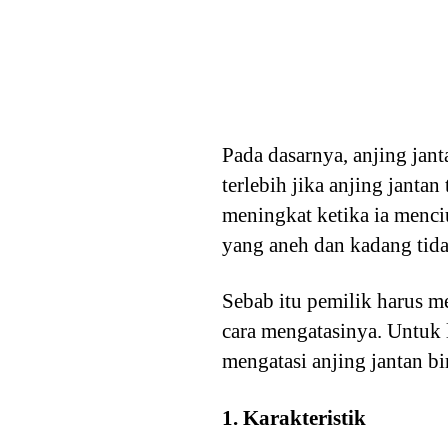
Pada dasarnya, anjing jan
terlebih jika anjing janta
meningkat ketika ia menci
yang aneh dan kadang tida
Sebab itu pemilik harus 
cara mengatasinya. Untuk 
mengatasi anjing jantan bi
1. Karakteristik