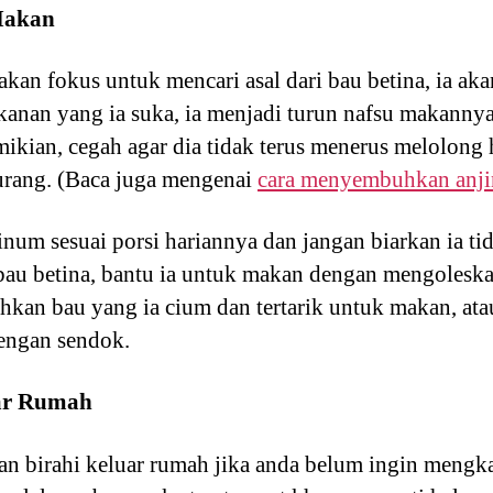
Makan
akan fokus untuk mencari asal dari bau betina, ia a
anan yang ia suka, ia menjadi turun nafsu makannya
ikian, cegah agar dia tidak terus menerus melolong h
rang. (Baca juga mengenai
cara menyembuhkan anjin
num sesuai porsi hariannya dan jangan biarkan ia ti
bau betina, bantu ia untuk makan dengan mengolesk
ihkan bau yang ia cium dan tertarik untuk makan, a
engan sendok.
uar Rumah
tan birahi keluar rumah jika anda belum ingin meng