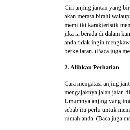
Ciri anjing jantan yang bi
akan merasa birahi walaup
memiliki karakteristik men
jika ia berada di dalam ka
anda tidak ingin mengkawi
berkeliaran. (Baca juga m
2. Alihkan Perhatian
Cara mengatasi anjing jant
mengajaknya jalan jalan 
Umumnya anjing yang ingin
sebab itu perlu untuk men
rumah anda. (Baca juga m