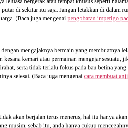
 leluasa bergerak atau tempat khusus seperti hala
r putar di sekitar itu saja. Jangan letakkan di dalam 
uarga. (Baca juga mengenai
pengobatan impetigo pad
a dengan mengajaknya bermain yang membuatnya lela
 kesana kemari atau permainan mengejar sesuatu, jika
irahat, serta tidak terlalu fokus pada bau betina yang 
inya selesai. (Baca juga mengenai
cara membuat anji
tidak akan berjalan terus menerus, hal itu hanya ak
njang musim, sebab itu, anda hanya cukup mencegahnya