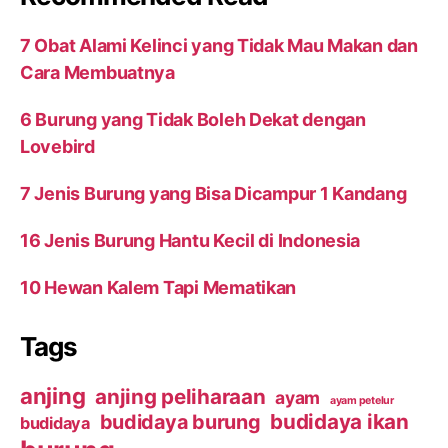
7 Obat Alami Kelinci yang Tidak Mau Makan dan
Cara Membuatnya
6 Burung yang Tidak Boleh Dekat dengan
Lovebird
7 Jenis Burung yang Bisa Dicampur 1 Kandang
16 Jenis Burung Hantu Kecil di Indonesia
10 Hewan Kalem Tapi Mematikan
Tags
anjing
anjing peliharaan
ayam
ayam petelur
budidaya ikan
budidaya burung
budidaya