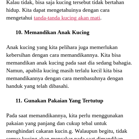
Kalau tidak, bisa saja kucing tersebut tidak bertahan
hidup. Kita dapat mengetahuinya dengan cara
mengetahui
tanda-tanda kucing akan mati
.
10. Memandikan Anak Kucing
Anak kucing yang kita pelihara juga memerlukan
kebersihan dengan cara memandikannya. Kita bisa
memandikan anak kucing pada saat dia sedang bahagia.
Namun, apabila kucing masih terlalu kecil kita bisa
memandikannya dengan cara membasuhnya dengan
handuk yang telah dibasahi.
11. Gunakan Pakaian Yang Tertutup
Pada saat memandikannya, kita perlu menggunakan
pakaian yang panjang dan cukup tebal untuk
menghindari cakaran kucin.g. Walaupun begitu, tidak
semua kucing akan mencakar pada saat dimandikan.