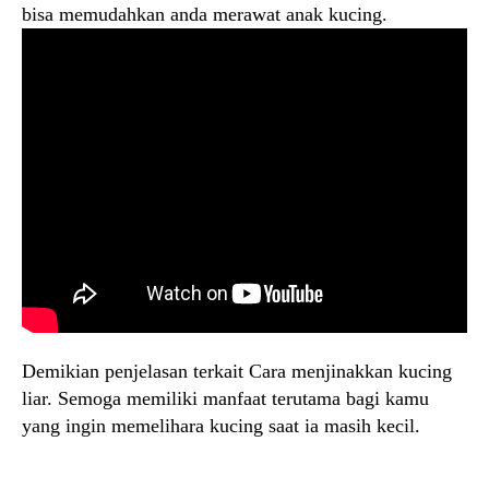
bisa memudahkan anda merawat anak kucing.
Demikian penjelasan terkait Cara menjinakkan kucing
liar. Semoga memiliki manfaat terutama bagi kamu
yang ingin memelihara kucing saat ia masih kecil.