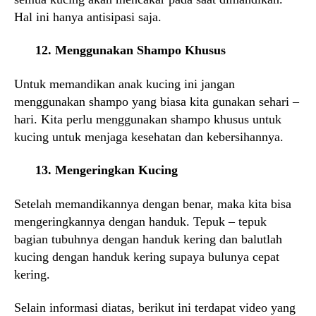
Hal ini hanya antisipasi saja.
12. Menggunakan Shampo Khusus
Untuk memandikan anak kucing ini jangan
menggunakan shampo yang biasa kita gunakan sehari –
hari. Kita perlu menggunakan shampo khusus untuk
kucing untuk menjaga kesehatan dan kebersihannya.
13. Mengeringkan Kucing
Setelah memandikannya dengan benar, maka kita bisa
mengeringkannya dengan handuk. Tepuk – tepuk
bagian tubuhnya dengan handuk kering dan balutlah
kucing dengan handuk kering supaya bulunya cepat
kering.
Selain informasi diatas, berikut ini terdapat video yang