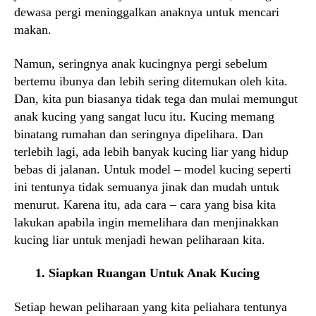
dewasa pergi meninggalkan anaknya untuk mencari
makan.
Namun, seringnya anak kucingnya pergi sebelum
bertemu ibunya dan lebih sering ditemukan oleh kita.
Dan, kita pun biasanya tidak tega dan mulai memungut
anak kucing yang sangat lucu itu. Kucing memang
binatang rumahan dan seringnya dipelihara. Dan
terlebih lagi, ada lebih banyak kucing liar yang hidup
bebas di jalanan. Untuk model – model kucing seperti
ini tentunya tidak semuanya jinak dan mudah untuk
menurut. Karena itu, ada cara – cara yang bisa kita
lakukan apabila ingin memelihara dan menjinakkan
kucing liar untuk menjadi hewan peliharaan kita.
1. Siapkan Ruangan Untuk Anak Kucing
Setiap hewan peliharaan yang kita peliahara tentunya