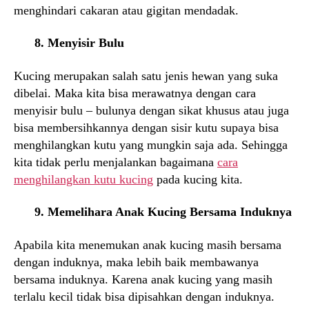
menghindari cakaran atau gigitan mendadak.
8. Menyisir Bulu
Kucing merupakan salah satu jenis hewan yang suka
dibelai. Maka kita bisa merawatnya dengan cara
menyisir bulu – bulunya dengan sikat khusus atau juga
bisa membersihkannya dengan sisir kutu supaya bisa
menghilangkan kutu yang mungkin saja ada. Sehingga
kita tidak perlu menjalankan bagaimana
cara
menghilangkan kutu kucing
pada kucing kita.
9. Memelihara Anak Kucing Bersama Induknya
Apabila kita menemukan anak kucing masih bersama
dengan induknya, maka lebih baik membawanya
bersama induknya. Karena anak kucing yang masih
terlalu kecil tidak bisa dipisahkan dengan induknya.