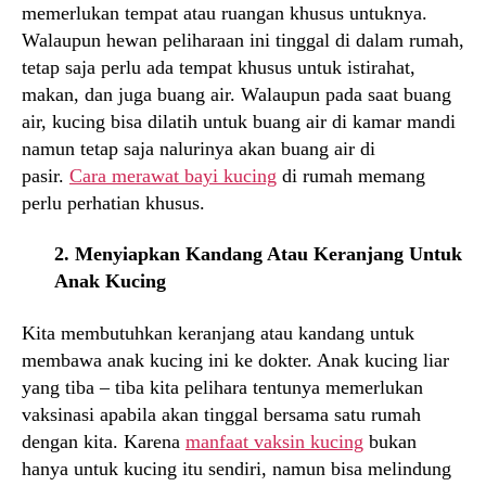
memerlukan tempat atau ruangan khusus untuknya.
Walaupun hewan peliharaan ini tinggal di dalam rumah,
tetap saja perlu ada tempat khusus untuk istirahat,
makan, dan juga buang air. Walaupun pada saat buang
air, kucing bisa dilatih untuk buang air di kamar mandi
namun tetap saja nalurinya akan buang air di
pasir.
Cara merawat bayi kucing
di rumah memang
perlu perhatian khusus.
2. Menyiapkan Kandang Atau Keranjang Untuk
Anak Kucing
Kita membutuhkan keranjang atau kandang untuk
membawa anak kucing ini ke dokter. Anak kucing liar
yang tiba – tiba kita pelihara tentunya memerlukan
vaksinasi apabila akan tinggal bersama satu rumah
dengan kita. Karena
manfaat vaksin kucing
bukan
hanya untuk kucing itu sendiri, namun bisa melindung