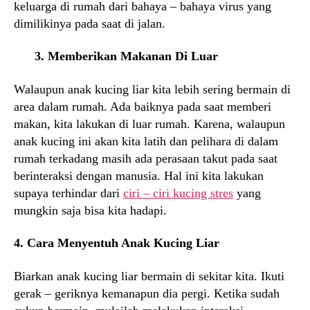
keluarga di rumah dari bahaya – bahaya virus yang
dimilikinya pada saat di jalan.
3. Memberikan Makanan Di Luar
Walaupun anak kucing liar kita lebih sering bermain di
area dalam rumah. Ada baiknya pada saat memberi
makan, kita lakukan di luar rumah. Karena, walaupun
anak kucing ini akan kita latih dan pelihara di dalam
rumah terkadang masih ada perasaan takut pada saat
berinteraksi dengan manusia. Hal ini kita lakukan
supaya terhindar dari
ciri – ciri kucing stres
yang
mungkin saja bisa kita hadapi.
4. Cara Menyentuh Anak Kucing Liar
Biarkan anak kucing liar bermain di sekitar kita. Ikuti
gerak – geriknya kemanapun dia pergi. Ketika sudah