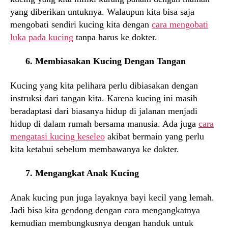
yang diberikan untuknya. Walaupun kita bisa saja
mengobati sendiri kucing kita dengan
cara mengobati
luka pada kucing
tanpa harus ke dokter.
6. Membiasakan Kucing Dengan Tangan
Kucing yang kita pelihara perlu dibiasakan dengan
instruksi dari tangan kita. Karena kucing ini masih
beradaptasi dari biasanya hidup di jalanan menjadi
hidup di dalam rumah bersama manusia. Ada juga
cara
mengatasi kucing keseleo
akibat bermain yang perlu
kita ketahui sebelum membawanya ke dokter.
7. Mengangkat Anak Kucing
Anak kucing pun juga layaknya bayi kecil yang lemah.
Jadi bisa kita gendong dengan cara mengangkatnya
kemudian membungkusnya dengan handuk untuk