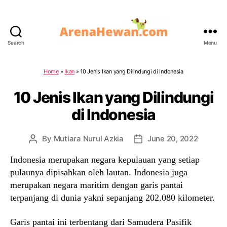
Search
Menu
ArenaHewan.com
Home
»
Ikan
»
10 Jenis Ikan yang Dilindungi di Indonesia
10 Jenis Ikan yang Dilindungi
di Indonesia
By
Mutiara Nurul Azkia
June 20, 2022
Post
Post
author
date
Indonesia merupakan negara kepulauan yang setiap
pulaunya dipisahkan oleh lautan. Indonesia juga
merupakan negara maritim dengan garis pantai
terpanjang di dunia yakni sepanjang 202.080 kilometer.
Garis pantai ini terbentang dari Samudera Pasifik