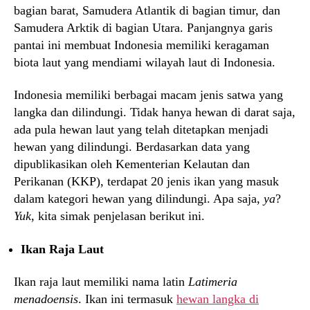
bagian barat, Samudera Atlantik di bagian timur, dan
Samudera Arktik di bagian Utara. Panjangnya garis
pantai ini membuat Indonesia memiliki keragaman
biota laut yang mendiami wilayah laut di Indonesia.
Indonesia memiliki berbagai macam jenis satwa yang
langka dan dilindungi. Tidak hanya hewan di darat saja,
ada pula hewan laut yang telah ditetapkan menjadi
hewan yang dilindungi. Berdasarkan data yang
dipublikasikan oleh Kementerian Kelautan dan
Perikanan (KKP), terdapat 20 jenis ikan yang masuk
dalam kategori hewan yang dilindungi. Apa saja,
ya
?
Yuk
, kita simak penjelasan berikut ini.
Ikan Raja Laut
Ikan raja laut memiliki nama latin
Latimeria
menadoensis
. Ikan ini termasuk
hewan langka di