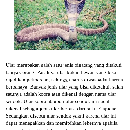
Ular merupakan salah satu jenis binatang yang ditakuti
banyak orang. Pasalnya ular bukan hewan yang bisa
dijadikan peliharaan, sehingga harus diwaspadai karena
berbahaya. Banyak jenis ular yang bisa diketahui, salah
satunya adalah kobra atau dikenal dengan nama ular
sendok. Ular kobra ataupun ular sendok ini sudah
dikenal sebagai jenis ular berbisa dari suku Elapidae.
Sedangkan disebut ular sendok yakni karena ular ini
dapat menegakkan dan memipihkan lehernya apabila