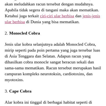
akan meludahkan racun tersebut dengan mudahnya.
Apabila tidak segera di tangani maka akan mematikan.
Ketahui juga terkait
ciri-ciri ular berbisa
dan
jenis-jenis
ular berbisa
di Dunia yang bisa mematikan.
2.
Monocled Cobra
Jenis ular kobra selanjutnya adalah Monocled Cobra,
mirip seperti pada poin pertama yang juga tersebar luas
di Asia Tenggara dan Selatan. Adapun racun yang
dihasilkan cobra monocle sangat beracun sekali dan
sama-sama mematikan. Racun tersebut merupakan hasil
campuran kompleks neurotoksin, cardiotoxins, dan
myotoxins.
3.
Cape Cobra
Alar kobra ini tinggal di berbagai habitat seperti di