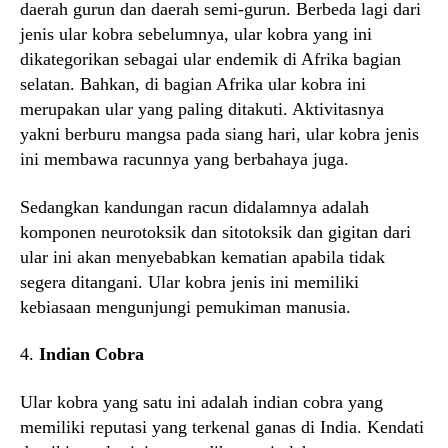
daerah gurun dan daerah semi-gurun. Berbeda lagi dari
jenis ular kobra sebelumnya, ular kobra yang ini
dikategorikan sebagai ular endemik di Afrika bagian
selatan. Bahkan, di bagian Afrika ular kobra ini
merupakan ular yang paling ditakuti. Aktivitasnya
yakni berburu mangsa pada siang hari, ular kobra jenis
ini membawa racunnya yang berbahaya juga.
Sedangkan kandungan racun didalamnya adalah
komponen neurotoksik dan sitotoksik dan gigitan dari
ular ini akan menyebabkan kematian apabila tidak
segera ditangani. Ular kobra jenis ini memiliki
kebiasaan mengunjungi pemukiman manusia.
4.
Indian Cobra
Ular kobra yang satu ini adalah indian cobra yang
memiliki reputasi yang terkenal ganas di India. Kendati