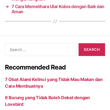
→
7 Cara Memelihara Ular Kobra dengan Baik dan
Aman
Search
for:
Recommended Read
7 Obat Alami Kelinci yang Tidak Mau Makan dan
Cara Membuatnya
6 Burung yang Tidak Boleh Dekat dengan
Lovebird