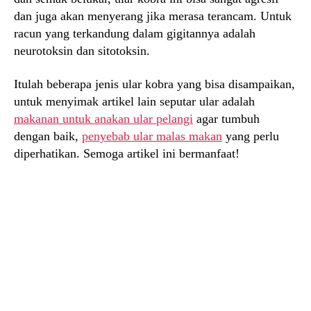
dan juga akan menyerang jika merasa terancam. Untuk
racun yang terkandung dalam gigitannya adalah
neurotoksin dan sitotoksin.
Itulah beberapa jenis ular kobra yang bisa disampaikan,
untuk menyimak artikel lain seputar ular adalah
makanan untuk anakan ular pelangi
agar tumbuh
dengan baik,
penyebab ular malas makan
yang perlu
diperhatikan. Semoga artikel ini bermanfaat!