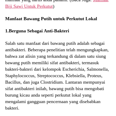
Biji Sawi Untuk Perkutut
)
Manfaat Bawang Putih untuk Perkutut Lokal
1.Berguna Sebagai Anti-Bakteri
Salah satu manfaat dari bawang putih adalah sebagai
antibakteri. Beberapa penelitian telah mengungkapkan,
bahwa zat alisin yang terkandung di dalam satu siung
bawang putih memiliki sifat antibakteri, termasuk
bakteri-bakteri dari kelompok Escherichia, Salmonella,
Staphylococcus, Streptococcus, Klebsiella, Proteus,
Bacillus, dan juga Clostridium. Lantaran mempunyai
sifat antibakteri inilah, bawang putih bisa mengobati
burung kicau anda seperti perkutut lokal yang
mengalami gangguan pencernaan yang disebabkan
bakteri.