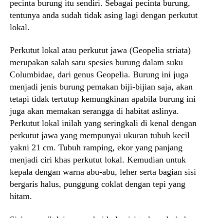
pecinta burung itu sendiri. Sebagai pecinta burung,
tentunya anda sudah tidak asing lagi dengan perkutut
lokal.
Perkutut lokal atau perkutut jawa (Geopelia striata)
merupakan salah satu spesies burung dalam suku
Columbidae, dari genus Geopelia. Burung ini juga
menjadi jenis burung pemakan biji-bijian saja, akan
tetapi tidak tertutup kemungkinan apabila burung ini
juga akan memakan serangga di habitat aslinya.
Perkutut lokal inilah yang seringkali di kenal dengan
perkutut jawa yang mempunyai ukuran tubuh kecil
yakni 21 cm. Tubuh ramping, ekor yang panjang
menjadi ciri khas perkutut lokal. Kemudian untuk
kepala dengan warna abu-abu, leher serta bagian sisi
bergaris halus, punggung coklat dengan tepi yang
hitam.