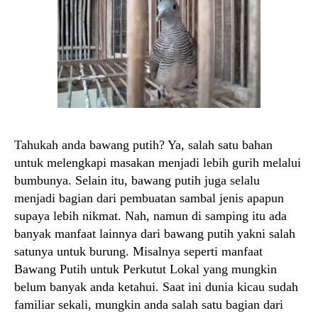
Tahukah anda bawang putih? Ya, salah satu bahan
untuk melengkapi masakan menjadi lebih gurih melalui
bumbunya. Selain itu, bawang putih juga selalu
menjadi bagian dari pembuatan sambal jenis apapun
supaya lebih nikmat. Nah, namun di samping itu ada
banyak manfaat lainnya dari bawang putih yakni salah
satunya untuk burung. Misalnya seperti manfaat
Bawang Putih untuk Perkutut Lokal yang mungkin
belum banyak anda ketahui. Saat ini dunia kicau sudah
familiar sekali, mungkin anda salah satu bagian dari