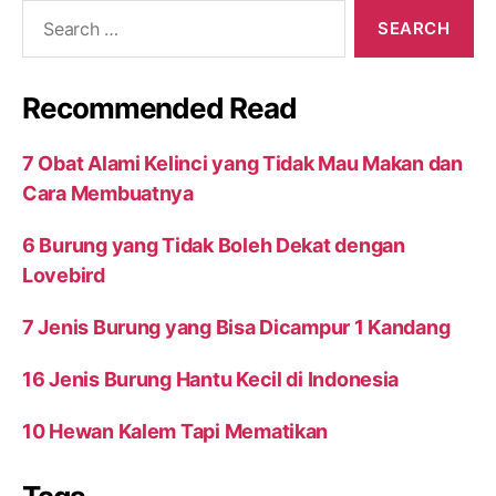
Search
for:
Recommended Read
7 Obat Alami Kelinci yang Tidak Mau Makan dan
Cara Membuatnya
6 Burung yang Tidak Boleh Dekat dengan
Lovebird
7 Jenis Burung yang Bisa Dicampur 1 Kandang
16 Jenis Burung Hantu Kecil di Indonesia
10 Hewan Kalem Tapi Mematikan