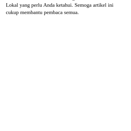
Lokal yang perlu Anda ketahui. Semoga artikel ini
cukup membantu pembaca semua.