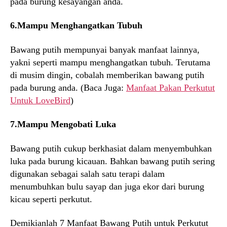
pada burung kesayangan anda.
6.Mampu Menghangatkan Tubuh
Bawang putih mempunyai banyak manfaat lainnya,
yakni seperti mampu menghangatkan tubuh. Terutama
di musim dingin, cobalah memberikan bawang putih
pada burung anda. (Baca Juga:
Manfaat Pakan Perkutut
Untuk LoveBird
)
7.Mampu Mengobati Luka
Bawang putih cukup berkhasiat dalam menyembuhkan
luka pada burung kicauan. Bahkan bawang putih sering
digunakan sebagai salah satu terapi dalam
menumbuhkan bulu sayap dan juga ekor dari burung
kicau seperti perkutut.
Demikianlah 7 Manfaat Bawang Putih untuk Perkutut