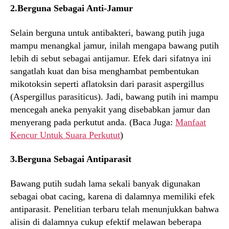
2.Berguna Sebagai Anti-Jamur
Selain berguna untuk antibakteri, bawang putih juga
mampu menangkal jamur, inilah mengapa bawang putih
lebih di sebut sebagai antijamur. Efek dari sifatnya ini
sangatlah kuat dan bisa menghambat pembentukan
mikotoksin seperti aflatoksin dari parasit aspergillus
(Aspergillus parasiticus). Jadi, bawang putih ini mampu
mencegah aneka penyakit yang disebabkan jamur dan
menyerang pada perkutut anda. (Baca Juga:
Manfaat
Kencur Untuk Suara Perkutut
)
3.Berguna Sebagai Antiparasit
Bawang putih sudah lama sekali banyak digunakan
sebagai obat cacing, karena di dalamnya memiliki efek
antiparasit. Penelitian terbaru telah menunjukkan bahwa
alisin di dalamnya cukup efektif melawan beberapa