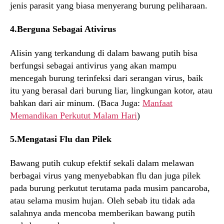
jenis parasit yang biasa menyerang burung peliharaan.
4.Berguna Sebagai Ativirus
Alisin yang terkandung di dalam bawang putih bisa
berfungsi sebagai antivirus yang akan mampu
mencegah burung terinfeksi dari serangan virus, baik
itu yang berasal dari burung liar, lingkungan kotor, atau
bahkan dari air minum. (Baca Juga:
Manfaat
Memandikan Perkutut Malam Hari
)
5.Mengatasi Flu dan Pilek
Bawang putih cukup efektif sekali dalam melawan
berbagai virus yang menyebabkan flu dan juga pilek
pada burung perkutut terutama pada musim pancaroba,
atau selama musim hujan. Oleh sebab itu tidak ada
salahnya anda mencoba memberikan bawang putih