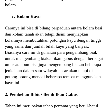
kolam.
c. Kolam Kayu
Caranya ini bisa di bilang perpaduan antara kolam besi
dan kolam tanah akan tetapi disini menyiapkan
kolamnya membutuhkan potongan kayu dengan tinggi
yang sama dan jumlah bilah kayu yang banyak.
Biasanya cara ini di gunakan para pengembang biak
untuk mengembang biakan ikan gabus dengan berbagai
umur ataupun bisa juga mengembang biakan beberapa
jenis ikan dalam satu wilayah besar akan tetapi di
potong-potong menadi beberapa tempat menggunakan
kayu ini.
2. Pembelian Bibit / Benih Ikan Gabus
Tahap ini merupakan tahap pertama yang betul-betul