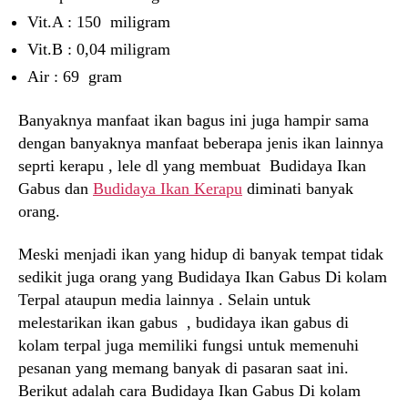
Vit.A : 150 miligram
Vit.B : 0,04 miligram
Air : 69 gram
Banyaknya manfaat ikan bagus ini juga hampir sama
dengan banyaknya manfaat beberapa jenis ikan lainnya
seprti kerapu , lele dl yang membuat Budidaya Ikan
Gabus dan
Budidaya Ikan Kerapu
diminati banyak
orang.
Meski menjadi ikan yang hidup di banyak tempat tidak
sedikit juga orang yang Budidaya Ikan Gabus Di kolam
Terpal ataupun media lainnya . Selain untuk
melestarikan ikan gabus , budidaya ikan gabus di
kolam terpal juga memiliki fungsi untuk memenuhi
pesanan yang memang banyak di pasaran saat ini.
Berikut adalah cara Budidaya Ikan Gabus Di kolam