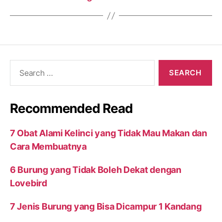
Search
for:
Recommended Read
7 Obat Alami Kelinci yang Tidak Mau Makan dan
Cara Membuatnya
6 Burung yang Tidak Boleh Dekat dengan
Lovebird
7 Jenis Burung yang Bisa Dicampur 1 Kandang