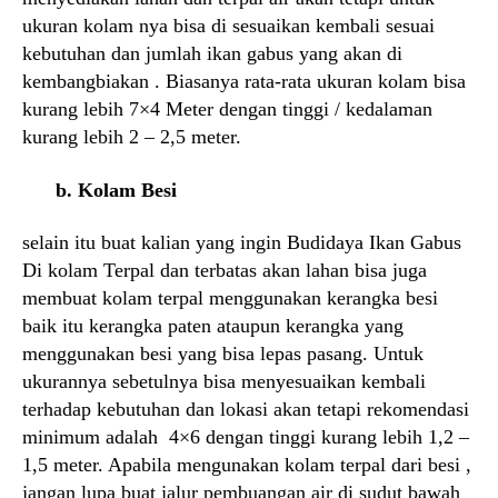
ukuran kolam nya bisa di sesuaikan kembali sesuai
kebutuhan dan jumlah ikan gabus yang akan di
kembangbiakan . Biasanya rata-rata ukuran kolam bisa
kurang lebih 7×4 Meter dengan tinggi / kedalaman
kurang lebih 2 – 2,5 meter.
b. Kolam Besi
selain itu buat kalian yang ingin Budidaya Ikan Gabus
Di kolam Terpal dan terbatas akan lahan bisa juga
membuat kolam terpal menggunakan kerangka besi
baik itu kerangka paten ataupun kerangka yang
menggunakan besi yang bisa lepas pasang. Untuk
ukurannya sebetulnya bisa menyesuaikan kembali
terhadap kebutuhan dan lokasi akan tetapi rekomendasi
minimum adalah 4×6 dengan tinggi kurang lebih 1,2 –
1,5 meter. Apabila mengunakan kolam terpal dari besi ,
jangan lupa buat jalur pembuangan air di sudut bawah