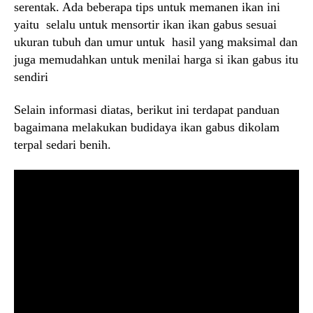
serentak. Ada beberapa tips untuk memanen ikan ini
yaitu selalu untuk mensortir ikan ikan gabus sesuai
ukuran tubuh dan umur untuk hasil yang maksimal dan
juga memudahkan untuk menilai harga si ikan gabus itu
sendiri
Selain informasi diatas, berikut ini terdapat panduan
bagaimana melakukan budidaya ikan gabus dikolam
terpal sedari benih.