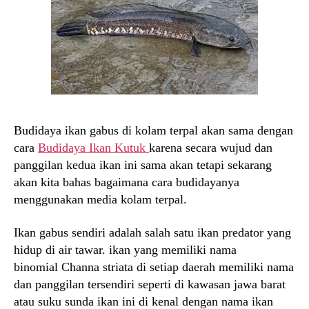
Budidaya ikan gabus di kolam terpal akan sama dengan
cara
Budidaya Ikan Kutuk
karena secara wujud dan
panggilan kedua ikan ini sama akan tetapi sekarang
akan kita bahas bagaimana cara budidayanya
menggunakan media kolam terpal.
Ikan gabus sendiri adalah salah satu ikan predator yang
hidup di air tawar. ikan yang memiliki nama
binomial
Channa striata di setiap daerah memiliki nama
dan panggilan tersendiri seperti di kawasan jawa barat
atau suku sunda ikan ini di kenal dengan nama ikan