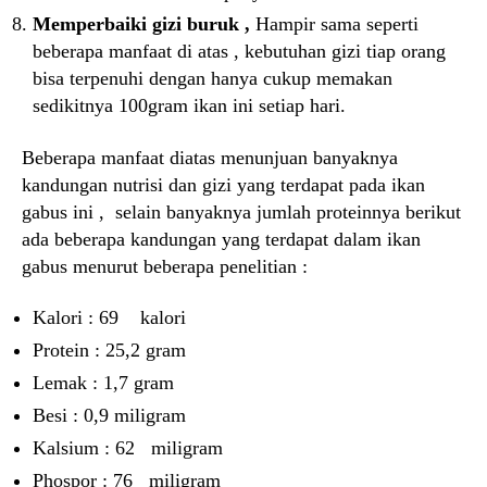
Memperbaiki gizi buruk ,
Hampir sama seperti
beberapa manfaat di atas , kebutuhan gizi tiap orang
bisa terpenuhi dengan hanya cukup memakan
sedikitnya 100gram ikan ini setiap hari.
Beberapa manfaat diatas menunjuan banyaknya
kandungan nutrisi dan gizi yang terdapat pada ikan
gabus ini , selain banyaknya jumlah proteinnya berikut
ada beberapa kandungan yang terdapat dalam ikan
gabus menurut beberapa penelitian :
Kalori : 69 kalori
Protein : 25,2 gram
Lemak : 1,7 gram
Besi : 0,9 miligram
Kalsium : 62 miligram
Phospor : 76 miligram