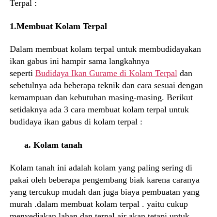
Terpal :
1.Membuat Kolam Terpal
Dalam membuat kolam terpal untuk membudidayakan
ikan gabus ini hampir sama langkahnya
seperti
Budidaya Ikan Gurame di Kolam Terpal
dan
sebetulnya ada beberapa teknik dan cara sesuai dengan
kemampuan dan kebutuhan masing-masing. Berikut
setidaknya ada 3 cara membuat kolam terpal untuk
budidaya ikan gabus di kolam terpal :
a. Kolam tanah
Kolam tanah ini adalah kolam yang paling sering di
pakai oleh beberapa pengembang biak karena caranya
yang tercukup mudah dan juga biaya pembuatan yang
murah .dalam membuat kolam terpal . yaitu cukup
menyediakan lahan dan terpal air akan tetapi untuk