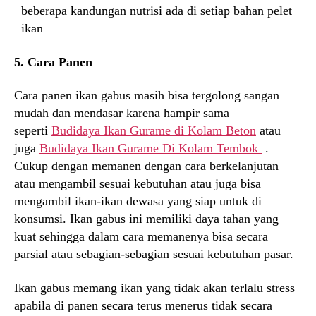
beberapa kandungan nutrisi ada di setiap bahan pelet
ikan
5. Cara Panen
Cara panen ikan gabus masih bisa tergolong sangan
mudah dan mendasar karena hampir sama
seperti
Budidaya Ikan Gurame di Kolam Beton
atau
juga
Budidaya Ikan Gurame Di Kolam Tembok
.
Cukup dengan memanen dengan cara berkelanjutan
atau mengambil sesuai kebutuhan atau juga bisa
mengambil ikan-ikan dewasa yang siap untuk di
konsumsi. Ikan gabus ini memiliki daya tahan yang
kuat sehingga dalam cara memanenya bisa secara
parsial atau sebagian-sebagian sesuai kebutuhan pasar.
Ikan gabus memang ikan yang tidak akan terlalu stress
apabila di panen secara terus menerus tidak secara