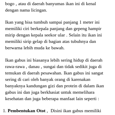
bogo , atau di daerah banyumas ikan ini di kenal
dengan nama licingan.
Ikan yang bisa tumbuh sampai panjang 1 meter ini
memiliki ciri berkepala panjang dan gepeng hampir
mirip dengan kepala seekor ular . Selain itu ikan ini
memiliki sirip gelap di bagian atas tubuhnya dan
berwarna lebih muda ke bawah.
Ikan gabus ini biasanya lebih sering hidup di daerah
rawa-rawa , danau , sungai dan tidak sedikit juga di
temukan di daerah pesawahan. Ikan gabus ini sangat
sering di cari oleh banyak orang di karenakan
banyaknya kandungan gizi dan protein di dalam ikan
gabus ini dan juga berkhasiat untuk memelihara
kesehatan dan juga beberapa manfaat lain seperti :
Pembentukan Otot
, Disini ikan gabus memiliki