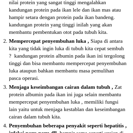
nilai protein yang sangat tinggi mengalahkan
kandungan protein pada ikan lele dan ikan mas atau
hampir setara dengan protein pada ikan bandeng.
kandungan protein yang tinggi inilah yang akan
membantu pembentukan otot pada tubuh kita.
Mempercepat penyembuhan luka ,
Siapa di antara
kita yang tidak ingin luka di tubuh kita cepat sembuh
? kandungan protein albumin pada ikan ini tergolong
tinggi dan bisa membantu mempercepat penyembuhan
luka ataupun bahkan membantu masa pemulihan
pasca operasi.
Menjaga keseimbangan cairan dalam tubuh ,
Zat
protein albumin pada ikan ini juga selain membantu
mempercepat penyembuhan luka , memiliki fungsi
lain yaitu untuk menjaga kestablan dan keseimbangan
cairan dalam tubuh kita.
Penyembuhan beberapa penyakit seperti hepatitis ,