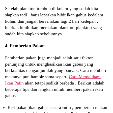
Setelah plankton tumbuh di kolam yang sudah kita
siapkan tadi , baru lepaskan bibit ikan gabus kedalam
kolam dan jangan beri makan lagi 2 hari kedepan ,
biarkan binih ikan memakan plankton-plankton yang
sudah kita siapkan sebelumnya
4. Pemberian Pakan
Pemberian pakan juga menjadi salah satu faktor
penunjang untuk menghasilkan ikan gabus yang
berkualitas dengan jumlah yang banyak. Cara memberi
makanya pun hampir sama seperti
Cara Memelihara
Ikan Patin
akan tetapi sedikit berbeda . Berikut adalah
beberapa tips dan langkah untuk memberi pakan ikan
gabus.
Beri pakan ikan gabus secara rutin , pemberian makan