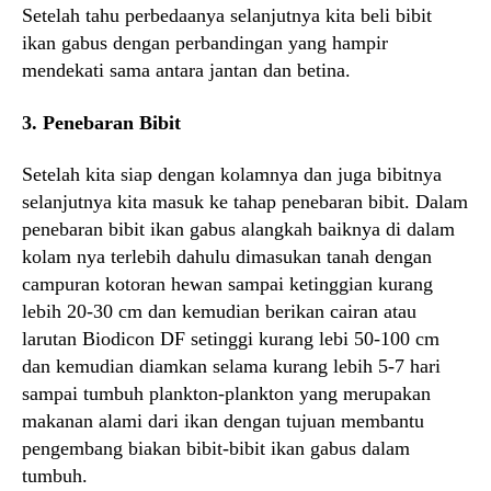
Setelah tahu perbedaanya selanjutnya kita beli bibit
ikan gabus dengan perbandingan yang hampir
mendekati sama antara jantan dan betina.
3. Penebaran Bibit
Setelah kita siap dengan kolamnya dan juga bibitnya
selanjutnya kita masuk ke tahap penebaran bibit. Dalam
penebaran bibit ikan gabus alangkah baiknya di dalam
kolam nya terlebih dahulu dimasukan tanah dengan
campuran kotoran hewan sampai ketinggian kurang
lebih 20-30 cm dan kemudian berikan cairan atau
larutan Biodicon DF setinggi kurang lebi 50-100 cm
dan kemudian diamkan selama kurang lebih 5-7 hari
sampai tumbuh plankton-plankton yang merupakan
makanan alami dari ikan dengan tujuan membantu
pengembang biakan bibit-bibit ikan gabus dalam
tumbuh.