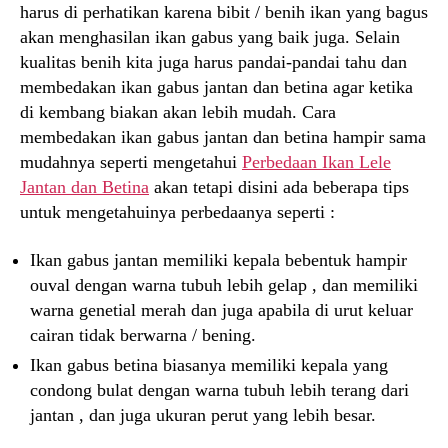
harus di perhatikan karena bibit / benih ikan yang bagus
akan menghasilan ikan gabus yang baik juga. Selain
kualitas benih kita juga harus pandai-pandai tahu dan
membedakan ikan gabus jantan dan betina agar ketika
di kembang biakan akan lebih mudah. Cara
membedakan ikan gabus jantan dan betina hampir sama
mudahnya seperti mengetahui
Perbedaan Ikan Lele
Jantan dan Betina
akan tetapi disini ada beberapa tips
untuk mengetahuinya perbedaanya seperti :
Ikan gabus jantan memiliki kepala bebentuk hampir
ouval dengan warna tubuh lebih gelap , dan memiliki
warna genetial merah dan juga apabila di urut keluar
cairan tidak berwarna / bening.
Ikan gabus betina biasanya memiliki kepala yang
condong bulat dengan warna tubuh lebih terang dari
jantan , dan juga ukuran perut yang lebih besar.