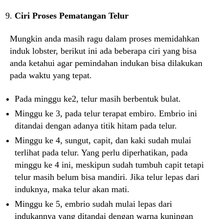
Ciri Proses Pematangan Telur
Mungkin anda masih ragu dalam proses memidahkan
induk lobster, berikut ini ada beberapa ciri yang bisa
anda ketahui agar pemindahan indukan bisa dilakukan
pada waktu yang tepat.
Pada minggu ke2, telur masih berbentuk bulat.
Minggu ke 3, pada telur terapat embiro. Embrio ini
ditandai dengan adanya titik hitam pada telur.
Minggu ke 4, sungut, capit, dan kaki sudah mulai
terlihat pada telur. Yang perlu diperhatikan, pada
minggu ke 4 ini, meskipun sudah tumbuh capit tetapi
telur masih belum bisa mandiri. Jika telur lepas dari
induknya, maka telur akan mati.
Minggu ke 5, embrio sudah mulai lepas dari
indukannya yang ditandai dengan warna kuningan