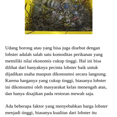
Udang borong atau yang bisa juga disebut dengan
lobster adalah salah satu komoditas perikanan yang
memiliki nilai ekonomis cukup tinggi. Hal ini bisa
dilihat dari banyaknya pecinta lobster baik untuk
dijadikan usaha maupun dikonsumsi secara langsung.
Karena harganya yang cukup tinggi, biasanya lobster
ini dikonsumsi oleh masyarakat kelas menengah atas,
dan hanya disajikan pada restoran mewah saja.
Ada beberapa faktor yang menyebabkan harga lobster
menjadi tinggi, biasanya kualitas dari lobster itu