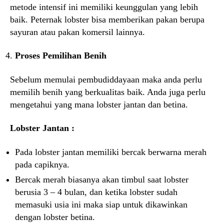
metode intensif ini memiliki keunggulan yang lebih
baik. Peternak lobster bisa memberikan pakan berupa
sayuran atau pakan komersil lainnya.
Proses Pemilihan Benih
Sebelum memulai pembudiddayaan maka anda perlu
memilih benih yang berkualitas baik. Anda juga perlu
mengetahui yang mana lobster jantan dan betina.
Lobster Jantan :
Pada lobster jantan memiliki bercak berwarna merah
pada capiknya.
Bercak merah biasanya akan timbul saat lobster
berusia 3 – 4 bulan, dan ketika lobster sudah
memasuki usia ini maka siap untuk dikawinkan
dengan lobster betina.