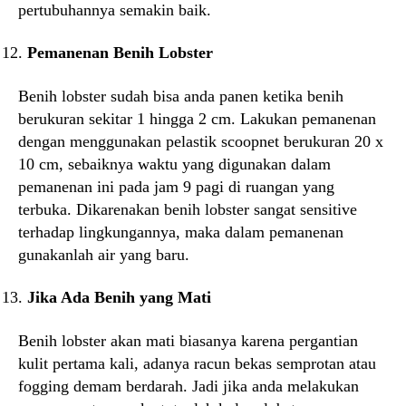
pertubuhannya semakin baik.
Pemanenan Benih Lobster
Benih lobster sudah bisa anda panen ketika benih
berukuran sekitar 1 hingga 2 cm. Lakukan pemanenan
dengan menggunakan pelastik scoopnet berukuran 20 x
10 cm, sebaiknya waktu yang digunakan dalam
pemanenan ini pada jam 9 pagi di ruangan yang
terbuka. Dikarenakan benih lobster sangat sensitive
terhadap lingkungannya, maka dalam pemanenan
gunakanlah air yang baru.
Jika Ada Benih yang Mati
Benih lobster akan mati biasanya karena pergantian
kulit pertama kali, adanya racun bekas semprotan atau
fogging demam berdarah. Jadi jika anda melakukan