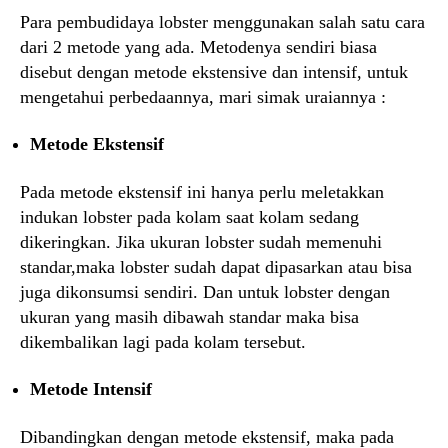
Para pembudidaya lobster menggunakan salah satu cara
dari 2 metode yang ada. Metodenya sendiri biasa
disebut dengan metode ekstensive dan intensif, untuk
mengetahui perbedaannya, mari simak uraiannya :
Metode Ekstensif
Pada metode ekstensif ini hanya perlu meletakkan
indukan lobster pada kolam saat kolam sedang
dikeringkan. Jika ukuran lobster sudah memenuhi
standar,maka lobster sudah dapat dipasarkan atau bisa
juga dikonsumsi sendiri. Dan untuk lobster dengan
ukuran yang masih dibawah standar maka bisa
dikembalikan lagi pada kolam tersebut.
Metode Intensif
Dibandingkan dengan metode ekstensif, maka pada