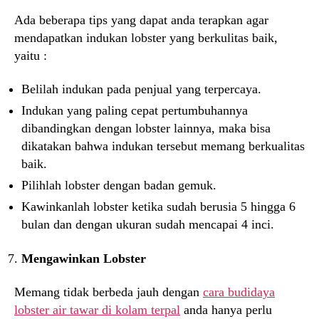
Ada beberapa tips yang dapat anda terapkan agar
mendapatkan indukan lobster yang berkulitas baik,
yaitu :
Belilah indukan pada penjual yang terpercaya.
Indukan yang paling cepat pertumbuhannya
dibandingkan dengan lobster lainnya, maka bisa
dikatakan bahwa indukan tersebut memang berkualitas
baik.
Pilihlah lobster dengan badan gemuk.
Kawinkanlah lobster ketika sudah berusia 5 hingga 6
bulan dan dengan ukuran sudah mencapai 4 inci.
Mengawinkan Lobster
Memang tidak berbeda jauh dengan
cara budidaya
lobster air tawar di kolam terpal
anda hanya perlu