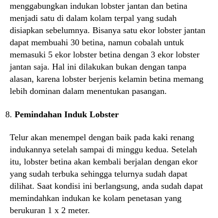
menggabungkan indukan lobster jantan dan betina
menjadi satu di dalam kolam terpal yang sudah
disiapkan sebelumnya. Bisanya satu ekor lobster jantan
dapat membuahi 30 betina, namun cobalah untuk
memasuki 5 ekor lobster betina dengan 3 ekor lobster
jantan saja. Hal ini dilakukan bukan dengan tanpa
alasan, karena lobster berjenis kelamin betina memang
lebih dominan dalam menentukan pasangan.
Pemindahan Induk Lobster
Telur akan menempel dengan baik pada kaki renang
indukannya setelah sampai di minggu kedua. Setelah
itu, lobster betina akan kembali berjalan dengan ekor
yang sudah terbuka sehingga telurnya sudah dapat
dilihat. Saat kondisi ini berlangsung, anda sudah dapat
memindahkan indukan ke kolam penetasan yang
berukuran 1 x 2 meter.