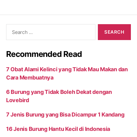
Search
for:
Recommended Read
7 Obat Alami Kelinci yang Tidak Mau Makan dan
Cara Membuatnya
6 Burung yang Tidak Boleh Dekat dengan
Lovebird
7 Jenis Burung yang Bisa Dicampur 1 Kandang
16 Jenis Burung Hantu Kecil di Indonesia