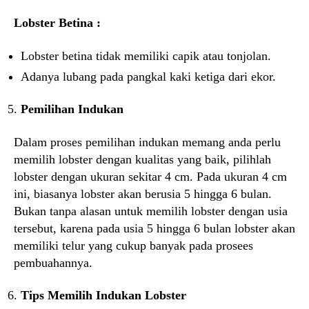
Lobster Betina :
Lobster betina tidak memiliki capik atau tonjolan.
Adanya lubang pada pangkal kaki ketiga dari ekor.
Pemilihan Indukan
Dalam proses pemilihan indukan memang anda perlu
memilih lobster dengan kualitas yang baik, pilihlah
lobster dengan ukuran sekitar 4 cm. Pada ukuran 4 cm
ini, biasanya lobster akan berusia 5 hingga 6 bulan.
Bukan tanpa alasan untuk memilih lobster dengan usia
tersebut, karena pada usia 5 hingga 6 bulan lobster akan
memiliki telur yang cukup banyak pada prosees
pembuahannya.
Tips Memilih Indukan Lobster