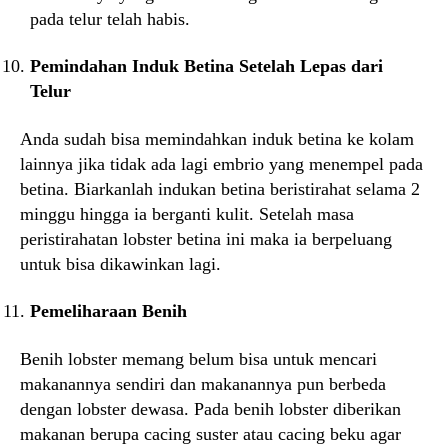
pada telur telah habis.
Pemindahan Induk Betina Setelah Lepas dari
Telur
Anda sudah bisa memindahkan induk betina ke kolam
lainnya jika tidak ada lagi embrio yang menempel pada
betina. Biarkanlah indukan betina beristirahat selama 2
minggu hingga ia berganti kulit. Setelah masa
peristirahatan lobster betina ini maka ia berpeluang
untuk bisa dikawinkan lagi.
Pemeliharaan Benih
Benih lobster memang belum bisa untuk mencari
makanannya sendiri dan makanannya pun berbeda
dengan lobster dewasa. Pada benih lobster diberikan
makanan berupa cacing suster atau cacing beku agar