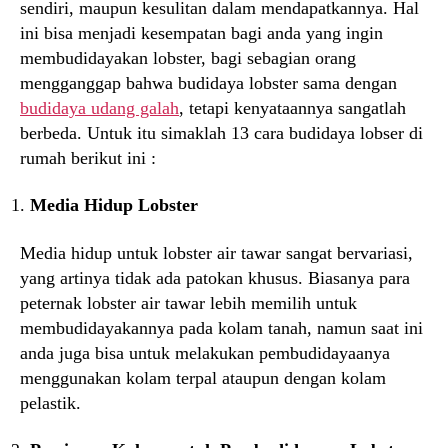
sendiri, maupun kesulitan dalam mendapatkannya. Hal
ini bisa menjadi kesempatan bagi anda yang ingin
membudidayakan lobster, bagi sebagian orang
mengganggap bahwa budidaya lobster sama dengan
budidaya udang galah
, tetapi kenyataannya sangatlah
berbeda. Untuk itu simaklah 13 cara budidaya lobser di
rumah berikut ini :
Media Hidup Lobster
Media hidup untuk lobster air tawar sangat bervariasi,
yang artinya tidak ada patokan khusus. Biasanya para
peternak lobster air tawar lebih memilih untuk
membudidayakannya pada kolam tanah, namun saat ini
anda juga bisa untuk melakukan pembudidayaanya
menggunakan kolam terpal ataupun dengan kolam
pelastik.