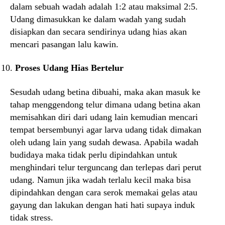
dalam sebuah wadah adalah 1:2 atau maksimal 2:5.
Udang dimasukkan ke dalam wadah yang sudah
disiapkan dan secara sendirinya udang hias akan
mencari pasangan lalu kawin.
Proses Udang Hias Bertelur
Sesudah udang betina dibuahi, maka akan masuk ke
tahap menggendong telur dimana udang betina akan
memisahkan diri dari udang lain kemudian mencari
tempat bersembunyi agar larva udang tidak dimakan
oleh udang lain yang sudah dewasa. Apabila wadah
budidaya maka tidak perlu dipindahkan untuk
menghindari telur terguncang dan terlepas dari perut
udang. Namun jika wadah terlalu kecil maka bisa
dipindahkan dengan cara serok memakai gelas atau
gayung dan lakukan dengan hati hati supaya induk
tidak stress.