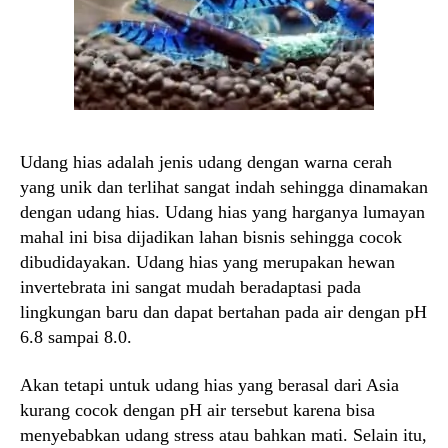
Udang hias adalah jenis udang dengan warna cerah
yang unik dan terlihat sangat indah sehingga dinamakan
dengan udang hias. Udang hias yang harganya lumayan
mahal ini bisa dijadikan lahan bisnis sehingga cocok
dibudidayakan. Udang hias yang merupakan hewan
invertebrata ini sangat mudah beradaptasi pada
lingkungan baru dan dapat bertahan pada air dengan pH
6.8 sampai 8.0.
Akan tetapi untuk udang hias yang berasal dari Asia
kurang cocok dengan pH air tersebut karena bisa
menyebabkan udang stress atau bahkan mati. Selain itu,