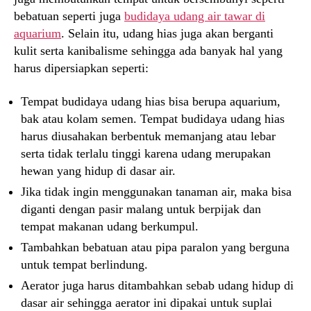
bebatuan seperti juga
budidaya udang air tawar di
aquarium
. Selain itu, udang hias juga akan berganti
kulit serta kanibalisme sehingga ada banyak hal yang
harus dipersiapkan seperti:
Tempat budidaya udang hias bisa berupa aquarium,
bak atau kolam semen. Tempat budidaya udang hias
harus diusahakan berbentuk memanjang atau lebar
serta tidak terlalu tinggi karena udang merupakan
hewan yang hidup di dasar air.
Jika tidak ingin menggunakan tanaman air, maka bisa
diganti dengan pasir malang untuk berpijak dan
tempat makanan udang berkumpul.
Tambahkan bebatuan atau pipa paralon yang berguna
untuk tempat berlindung.
Aerator juga harus ditambahkan sebab udang hidup di
dasar air sehingga aerator ini dipakai untuk suplai