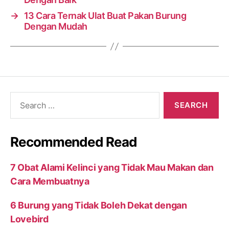
→
13 Cara Ternak Ulat Buat Pakan Burung
Dengan Mudah
Search
for:
Recommended Read
7 Obat Alami Kelinci yang Tidak Mau Makan dan
Cara Membuatnya
6 Burung yang Tidak Boleh Dekat dengan
Lovebird