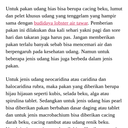
Untuk pakan udang hias bisa berupa cacing beku, lumut
dan pelet khusus udang yang tenggelam yang hampir
sama dengan
budidaya lobster air tawar
. Pemberian
pakan ini dilakukan dua kali sehari yakni pagi dan sore
hari dan takaran juga harus pas. Jangan memberikan
pakan terlalu banyak sebab bisa mencemari air dan
berpengaruh pada kesehatan udang. Namun untuk
beberapa jenis udang hias juga berbeda dalam jenis
pakan.
Untuk jenis udang neocaridina atau caridina dan
halocaridina rubra, maka pakan yang diberikan berupa
hijau hijauan seperti kubis, selada beku, alga atau
spirulina tablet. Sedangkan untuk jenis udang hias pearl
bisa diberikan pakan berbahan dasar daging atau tablet
dan untuk jenis macrobachium bisa diberikan cacing
darah beku, cacing rambut atau udang renik beku.