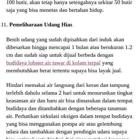
100 butir, akan tetap hanya setengahnya sekitar 50 butir
saja yang bisa menetas dan bertahan hidup.
Pemeliharaan Udang Hias
Benih udang yang sudah dipisahkan dari induk akan
dibesarkan hingga mencapai 1 bulan atau berukuran 1.2
cm dan sudah siap untuk dijual berbeda dengan
budidaya lobster air tawar di kolam terpal
yang
membutuhkan berat tertentu supaya bisa layak jual.
Hindari memakai air langsung dari keran dan tampung
terlebih dahulu selama 2 hari untuk menurunkan tingkat
keasaman air dan baru air bisa dimasukan dalam tempat
budidaya dan ditambahkan dengan beberapa tanaman
air. Perhatikan sirkulasi oksigen dalam tempat budidaya
yang bisa menggunakan pompa air atau gelembung
udara dan tambahkan dengan pendingin udara supaya