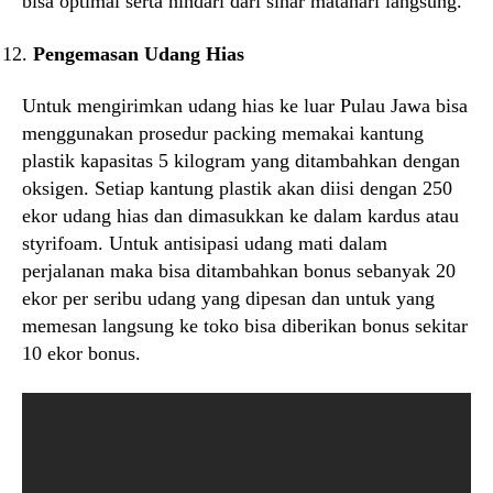
bisa optimal serta hindari dari sinar matahari langsung.
Pengemasan Udang Hias
Untuk mengirimkan udang hias ke luar Pulau Jawa bisa
menggunakan prosedur packing memakai kantung
plastik kapasitas 5 kilogram yang ditambahkan dengan
oksigen. Setiap kantung plastik akan diisi dengan 250
ekor udang hias dan dimasukkan ke dalam kardus atau
styrifoam. Untuk antisipasi udang mati dalam
perjalanan maka bisa ditambahkan bonus sebanyak 20
ekor per seribu udang yang dipesan dan untuk yang
memesan langsung ke toko bisa diberikan bonus sekitar
10 ekor bonus.