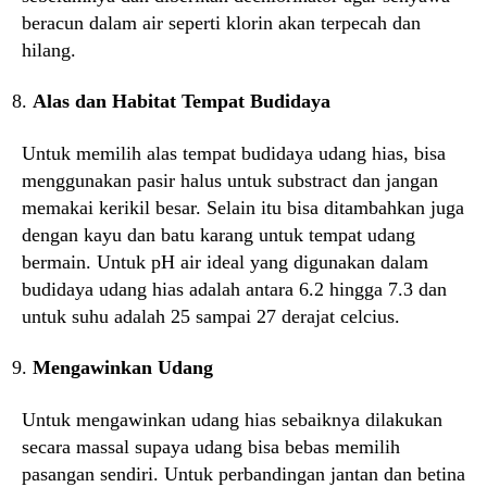
beracun dalam air seperti klorin akan terpecah dan
hilang.
Alas dan Habitat Tempat Budidaya
Untuk memilih alas tempat budidaya udang hias, bisa
menggunakan pasir halus untuk substract dan jangan
memakai kerikil besar. Selain itu bisa ditambahkan juga
dengan kayu dan batu karang untuk tempat udang
bermain. Untuk pH air ideal yang digunakan dalam
budidaya udang hias adalah antara 6.2 hingga 7.3 dan
untuk suhu adalah 25 sampai 27 derajat celcius.
Mengawinkan Udang
Untuk mengawinkan udang hias sebaiknya dilakukan
secara massal supaya udang bisa bebas memilih
pasangan sendiri. Untuk perbandingan jantan dan betina