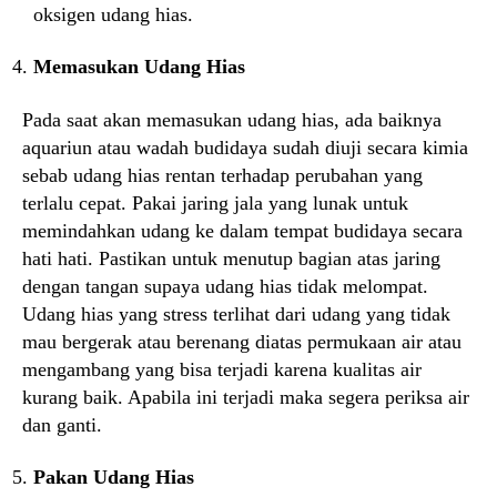
oksigen udang hias.
Memasukan Udang Hias
Pada saat akan memasukan udang hias, ada baiknya
aquariun atau wadah budidaya sudah diuji secara kimia
sebab udang hias rentan terhadap perubahan yang
terlalu cepat. Pakai jaring jala yang lunak untuk
memindahkan udang ke dalam tempat budidaya secara
hati hati. Pastikan untuk menutup bagian atas jaring
dengan tangan supaya udang hias tidak melompat.
Udang hias yang stress terlihat dari udang yang tidak
mau bergerak atau berenang diatas permukaan air atau
mengambang yang bisa terjadi karena kualitas air
kurang baik. Apabila ini terjadi maka segera periksa air
dan ganti.
Pakan Udang Hias