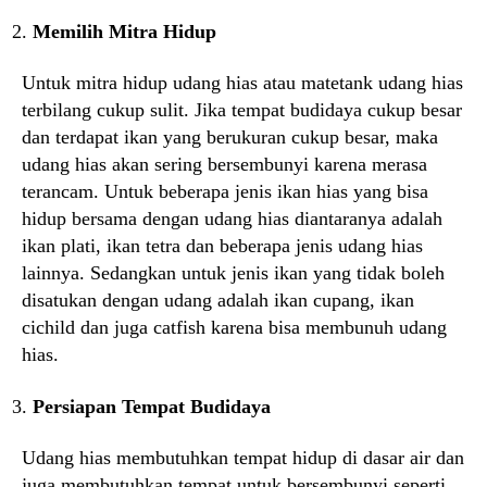
Memilih Mitra Hidup
Untuk mitra hidup udang hias atau matetank udang hias
terbilang cukup sulit. Jika tempat budidaya cukup besar
dan terdapat ikan yang berukuran cukup besar, maka
udang hias akan sering bersembunyi karena merasa
terancam. Untuk beberapa jenis ikan hias yang bisa
hidup bersama dengan udang hias diantaranya adalah
ikan plati, ikan tetra dan beberapa jenis udang hias
lainnya. Sedangkan untuk jenis ikan yang tidak boleh
disatukan dengan udang adalah ikan cupang, ikan
cichild dan juga catfish karena bisa membunuh udang
hias.
Persiapan Tempat Budidaya
Udang hias membutuhkan tempat hidup di dasar air dan
juga membutuhkan tempat untuk bersembunyi seperti