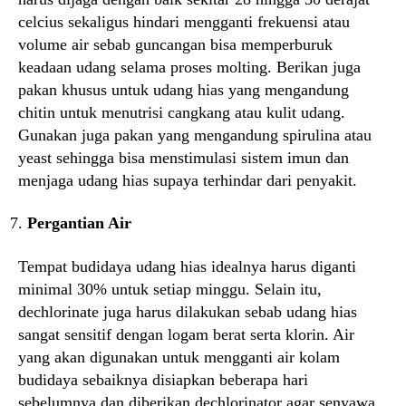
celcius sekaligus hindari mengganti frekuensi atau
volume air sebab guncangan bisa memperburuk
keadaan udang selama proses molting. Berikan juga
pakan khusus untuk udang hias yang mengandung
chitin untuk menutrisi cangkang atau kulit udang.
Gunakan juga pakan yang mengandung spirulina atau
yeast sehingga bisa menstimulasi sistem imun dan
menjaga udang hias supaya terhindar dari penyakit.
Pergantian Air
Tempat budidaya udang hias idealnya harus diganti
minimal 30% untuk setiap minggu. Selain itu,
dechlorinate juga harus dilakukan sebab udang hias
sangat sensitif dengan logam berat serta klorin. Air
yang akan digunakan untuk mengganti air kolam
budidaya sebaiknya disiapkan beberapa hari
sebelumnya dan diberikan dechlorinator agar senyawa