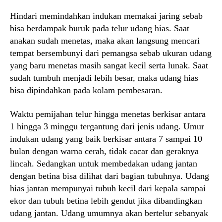
Hindari memindahkan indukan memakai jaring sebab
bisa berdampak buruk pada telur udang hias. Saat
anakan sudah menetas, maka akan langsung mencari
tempat bersembunyi dari pemangsa sebab ukuran udang
yang baru menetas masih sangat kecil serta lunak. Saat
sudah tumbuh menjadi lebih besar, maka udang hias
bisa dipindahkan pada kolam pembesaran.
Waktu pemijahan telur hingga menetas berkisar antara
1 hingga 3 minggu tergantung dari jenis udang. Umur
indukan udang yang baik berkisar antara 7 sampai 10
bulan dengan warna cerah, tidak cacar dan geraknya
lincah. Sedangkan untuk membedakan udang jantan
dengan betina bisa dilihat dari bagian tubuhnya. Udang
hias jantan mempunyai tubuh kecil dari kepala sampai
ekor dan tubuh betina lebih gendut jika dibandingkan
udang jantan. Udang umumnya akan bertelur sebanyak