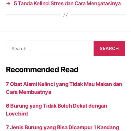
→
5 Tanda Kelinci Stres dan Cara Mengatasinya
Search
for:
Recommended Read
7 Obat Alami Kelinci yang Tidak Mau Makan dan
Cara Membuatnya
6 Burung yang Tidak Boleh Dekat dengan
Lovebird
7 Jenis Burung yang Bisa Dicampur 1 Kandang