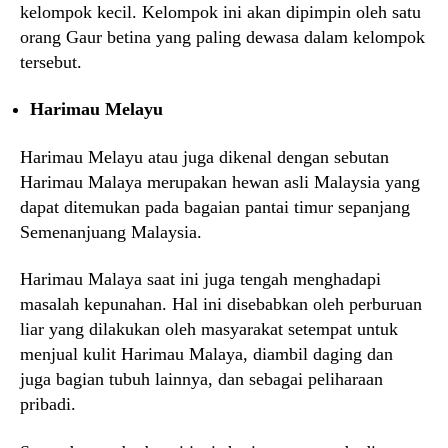
kelompok kecil. Kelompok ini akan dipimpin oleh satu
orang Gaur betina yang paling dewasa dalam kelompok
tersebut.
Harimau Melayu
Harimau Melayu atau juga dikenal dengan sebutan
Harimau Malaya merupakan hewan asli Malaysia yang
dapat ditemukan pada bagaian pantai timur sepanjang
Semenanjuang Malaysia.
Harimau Malaya saat ini juga tengah menghadapi
masalah kepunahan. Hal ini disebabkan oleh perburuan
liar yang dilakukan oleh masyarakat setempat untuk
menjual kulit Harimau Malaya, diambil daging dan
juga bagian tubuh lainnya, dan sebagai peliharaan
pribadi.