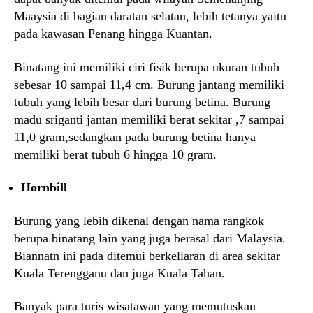
Maaysia di bagian daratan selatan, lebih tetanya yaitu
pada kawasan Penang hingga Kuantan.
Binatang ini memiliki ciri fisik berupa ukuran tubuh
sebesar 10 sampai 11,4 cm. Burung jantang memiliki
tubuh yang lebih besar dari burung betina. Burung
madu sriganti jantan memiliki berat sekitar ,7 sampai
11,0 gram,sedangkan pada burung betina hanya
memiliki berat tubuh 6 hingga 10 gram.
Hornbill
Burung yang lebih dikenal dengan nama rangkok
berupa binatang lain yang juga berasal dari Malaysia.
Biannatn ini pada ditemui berkeliaran di area sekitar
Kuala Terengganu dan juga Kuala Tahan.
Banyak para turis wisatawan yang memutuskan