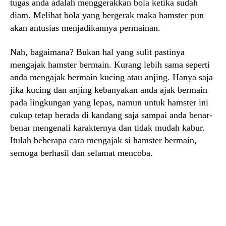
tugas anda adalah menggerakkan bola ketika sudah
diam. Melihat bola yang bergerak maka hamster pun
akan antusias menjadikannya permainan.
Nah, bagaimana? Bukan hal yang sulit pastinya
mengajak hamster bermain. Kurang lebih sama seperti
anda mengajak bermain kucing atau anjing. Hanya saja
jika kucing dan anjing kebanyakan anda ajak bermain
pada lingkungan yang lepas, namun untuk hamster ini
cukup tetap berada di kandang saja sampai anda benar-
benar mengenali karakternya dan tidak mudah kabur.
Itulah beberapa cara mengajak si hamster bermain,
semoga berhasil dan selamat mencoba.