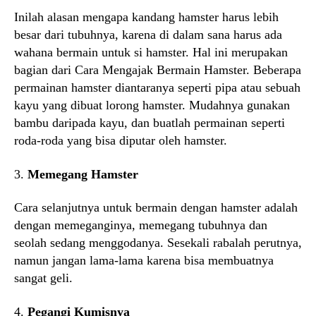
Inilah alasan mengapa kandang hamster harus lebih
besar dari tubuhnya, karena di dalam sana harus ada
wahana bermain untuk si hamster. Hal ini merupakan
bagian dari Cara Mengajak Bermain Hamster. Beberapa
permainan hamster diantaranya seperti pipa atau sebuah
kayu yang dibuat lorong hamster. Mudahnya gunakan
bambu daripada kayu, dan buatlah permainan seperti
roda-roda yang bisa diputar oleh hamster.
3.
Memegang Hamster
Cara selanjutnya untuk bermain dengan hamster adalah
dengan memeganginya, memegang tubuhnya dan
seolah sedang menggodanya. Sesekali rabalah perutnya,
namun jangan lama-lama karena bisa membuatnya
sangat geli.
4.
Pegangi Kumisnya