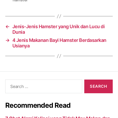
←
Jenis-Jenis Hamster yang Unik dan Lucu di
Dunia
→
4 Jenis Makanan Bayi Hamster Berdasarkan
Usianya
Search
for:
Recommended Read