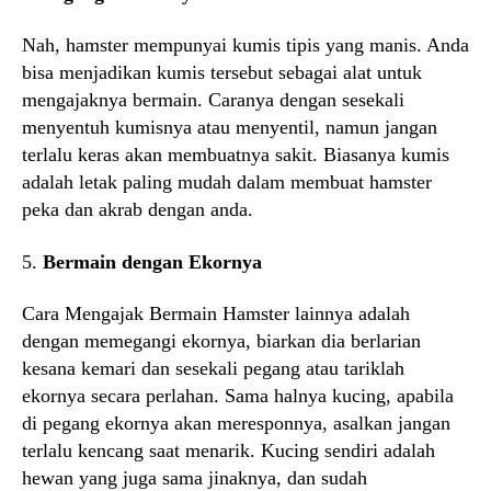
Nah, hamster mempunyai kumis tipis yang manis. Anda
bisa menjadikan kumis tersebut sebagai alat untuk
mengajaknya bermain. Caranya dengan sesekali
menyentuh kumisnya atau menyentil, namun jangan
terlalu keras akan membuatnya sakit. Biasanya kumis
adalah letak paling mudah dalam membuat hamster
peka dan akrab dengan anda.
5.
Bermain dengan Ekornya
Cara Mengajak Bermain Hamster lainnya adalah
dengan memegangi ekornya, biarkan dia berlarian
kesana kemari dan sesekali pegang atau tariklah
ekornya secara perlahan. Sama halnya kucing, apabila
di pegang ekornya akan meresponnya, asalkan jangan
terlalu kencang saat menarik. Kucing sendiri adalah
hewan yang juga sama jinaknya, dan sudah