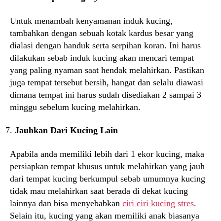
Untuk menambah kenyamanan induk kucing,
tambahkan dengan sebuah kotak kardus besar yang
dialasi dengan handuk serta serpihan koran. Ini harus
dilakukan sebab induk kucing akan mencari tempat
yang paling nyaman saat hendak melahirkan. Pastikan
juga tempat tersebut bersih, hangat dan selalu diawasi
dimana tempat ini harus sudah disediakan 2 sampai 3
minggu sebelum kucing melahirkan.
Jauhkan Dari Kucing Lain
Apabila anda memiliki lebih dari 1 ekor kucing, maka
persiapkan tempat khusus untuk melahirkan yang jauh
dari tempat kucing berkumpul sebab umumnya kucing
tidak mau melahirkan saat berada di dekat kucing
lainnya dan bisa menyebabkan
ciri ciri kucing stres
.
Selain itu, kucing yang akan memiliki anak biasanya