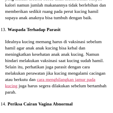
kalori namun jumlah makanannya tidak berlebihan dan
memberikan sedikit ruang pada perut kucing hamil
supaya anak anaknya bisa tumbuh dengan baik.
Waspada Terhadap Parasit
Idealnya kucing memang harus di vaksinasi sebelum
hamil agar anak anak kucing bisa kebal dan
meningkatkan kesehatan anak anak kucing. Namun
hindari melakukan vaksinasi saat kucing sudah hamil.
Selain itu, perhatikan juga parasit dengan cara
melakukan perawatan jika kucing mengalami cacingan
atau berkutu dan
cara menghilangkan jamur pada
kucing
juga harus segera dilakukan sebelum bertambah
parah.
Periksa Cairan Vagina Abnormal