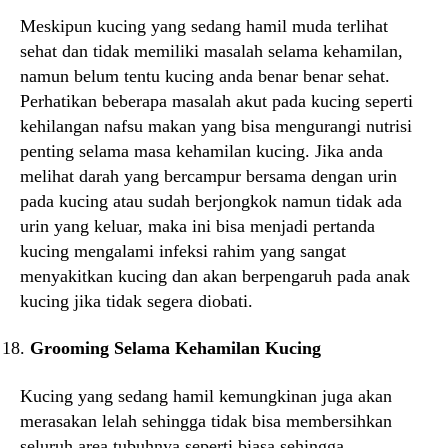
Meskipun kucing yang sedang hamil muda terlihat
sehat dan tidak memiliki masalah selama kehamilan,
namun belum tentu kucing anda benar benar sehat.
Perhatikan beberapa masalah akut pada kucing seperti
kehilangan nafsu makan yang bisa mengurangi nutrisi
penting selama masa kehamilan kucing. Jika anda
melihat darah yang bercampur bersama dengan urin
pada kucing atau sudah berjongkok namun tidak ada
urin yang keluar, maka ini bisa menjadi pertanda
kucing mengalami infeksi rahim yang sangat
menyakitkan kucing dan akan berpengaruh pada anak
kucing jika tidak segera diobati.
Grooming Selama Kehamilan Kucing
Kucing yang sedang hamil kemungkinan juga akan
merasakan lelah sehingga tidak bisa membersihkan
seluruh area tubuhnya seperti biasa sehingga