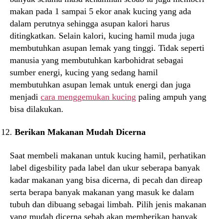
makan pada 1 sampai 5 ekor anak kucing yang ada
dalam perutnya sehingga asupan kalori harus
ditingkatkan. Selain kalori, kucing hamil muda juga
membutuhkan asupan lemak yang tinggi. Tidak seperti
manusia yang membutuhkan karbohidrat sebagai
sumber energi, kucing yang sedang hamil
membutuhkan asupan lemak untuk energi dan juga
menjadi
cara menggemukan kucing
paling ampuh yang
bisa dilakukan.
Berikan Makanan Mudah Dicerna
Saat membeli makanan untuk kucing hamil, perhatikan
label digesbility pada label dan ukur seberapa banyak
kadar makanan yang bisa dicerna, di pecah dan direap
serta berapa banyak makanan yang masuk ke dalam
tubuh dan dibuang sebagai limbah. Pilih jenis makanan
yang mudah dicerna sebab akan memberikan banyak