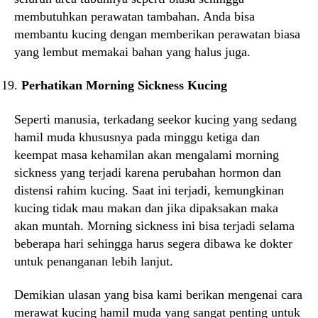
membutuhkan perawatan tambahan. Anda bisa
membantu kucing dengan memberikan perawatan biasa
yang lembut memakai bahan yang halus juga.
Perhatikan Morning Sickness Kucing
Seperti manusia, terkadang seekor kucing yang sedang
hamil muda khususnya pada minggu ketiga dan
keempat masa kehamilan akan mengalami morning
sickness yang terjadi karena perubahan hormon dan
distensi rahim kucing. Saat ini terjadi, kemungkinan
kucing tidak mau makan dan jika dipaksakan maka
akan muntah. Morning sickness ini bisa terjadi selama
beberapa hari sehingga harus segera dibawa ke dokter
untuk penanganan lebih lanjut.
Demikian ulasan yang bisa kami berikan mengenai cara
merawat kucing hamil muda yang sangat penting untuk