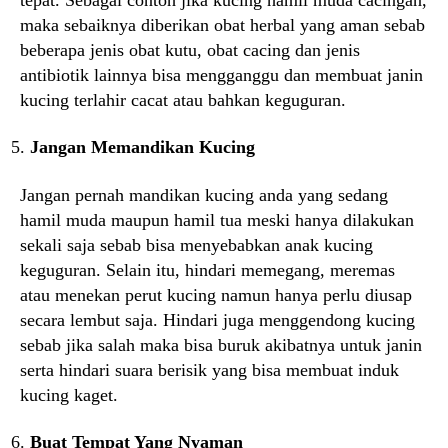
maka sebaiknya diberikan obat herbal yang aman sebab
beberapa jenis obat kutu, obat cacing dan jenis
antibiotik lainnya bisa mengganggu dan membuat janin
kucing terlahir cacat atau bahkan keguguran.
Jangan Memandikan Kucing
Jangan pernah mandikan kucing anda yang sedang
hamil muda maupun hamil tua meski hanya dilakukan
sekali saja sebab bisa menyebabkan anak kucing
keguguran. Selain itu, hindari memegang, meremas
atau menekan perut kucing namun hanya perlu diusap
secara lembut saja. Hindari juga menggendong kucing
sebab jika salah maka bisa buruk akibatnya untuk janin
serta hindari suara berisik yang bisa membuat induk
kucing kaget.
Buat Tempat Yang Nyaman