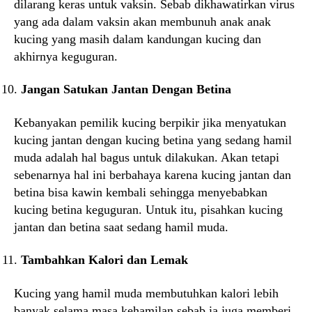
dilarang keras untuk vaksin. Sebab dikhawatirkan virus
yang ada dalam vaksin akan membunuh anak anak
kucing yang masih dalam kandungan kucing dan
akhirnya keguguran.
Jangan Satukan Jantan Dengan Betina
Kebanyakan pemilik kucing berpikir jika menyatukan
kucing jantan dengan kucing betina yang sedang hamil
muda adalah hal bagus untuk dilakukan. Akan tetapi
sebenarnya hal ini berbahaya karena kucing jantan dan
betina bisa kawin kembali sehingga menyebabkan
kucing betina keguguran. Untuk itu, pisahkan kucing
jantan dan betina saat sedang hamil muda.
Tambahkan Kalori dan Lemak
Kucing yang hamil muda membutuhkan kalori lebih
banyak selama masa kehamilan sebab ia juga memberi