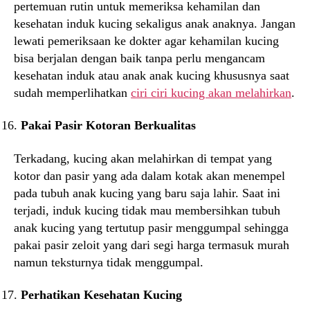
pertemuan rutin untuk memeriksa kehamilan dan
kesehatan induk kucing sekaligus anak anaknya. Jangan
lewati pemeriksaan ke dokter agar kehamilan kucing
bisa berjalan dengan baik tanpa perlu mengancam
kesehatan induk atau anak anak kucing khususnya saat
sudah memperlihatkan
ciri ciri kucing akan melahirkan
.
Pakai Pasir Kotoran Berkualitas
Terkadang, kucing akan melahirkan di tempat yang
kotor dan pasir yang ada dalam kotak akan menempel
pada tubuh anak kucing yang baru saja lahir. Saat ini
terjadi, induk kucing tidak mau membersihkan tubuh
anak kucing yang tertutup pasir menggumpal sehingga
pakai pasir zeloit yang dari segi harga termasuk murah
namun teksturnya tidak menggumpal.
Perhatikan Kesehatan Kucing