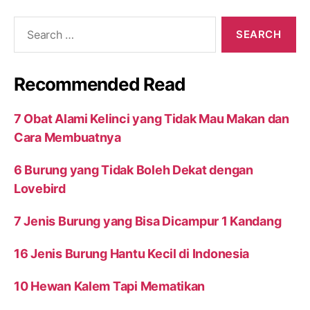
Search
for:
Recommended Read
7 Obat Alami Kelinci yang Tidak Mau Makan dan
Cara Membuatnya
6 Burung yang Tidak Boleh Dekat dengan
Lovebird
7 Jenis Burung yang Bisa Dicampur 1 Kandang
16 Jenis Burung Hantu Kecil di Indonesia
10 Hewan Kalem Tapi Mematikan