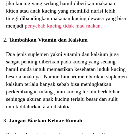
jika kucing yang sedang hamil diberikan makanan
kitten atau anak kucing yang memiliki nurisi lebih
tinggi dibandingkan makanan kucing dewasa yang bisa
menjadi
penyebab kucing tidak mau makan
.
Tambahkan Vitamin dan Kalsium
Dua jenis suplemen yakni vitamin dan kalsium juga
sangat penting diberikan pada kucing yang sedang
hamil muda untuk memastikan kesehatan induk kucing
beserta anaknya. Namun hindari memberikan suplemen
kalsium terlalu banyak sebab bisa meningkatkan
perkembangan tulang janin kucing terlalu berlebihan
sehingga ukuran anak kucing terlalu besar dan sulit
untuk dilahirkan atau distokia.
Jangan Biarkan Keluar Rumah