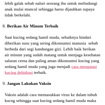
lebih galak sebab naluri seorang ibu untuk melindungi
anak mulai muncul sehingga harus dijauhkan supaya
tidak berkelahi.
Berikan Air Minum Terbaik
Saat kucing sedang hamil muda, sebaiknya hindari
diberikan susu yang sering dikonsumsi manusia sebab
berbeda dari segi kandungan gizi. Lebih baik berikan
air minum yang sudah matang untuk menjaga kesehatan
saluran cerna dan paling aman dikonsumsi kucing yang
sedang hamil muda yang juga menjadi
cara mengatasi
kucing dehidrasi
terbaik.
Jangan Lakukan Vaksin
Vaksin adalah cara memasukkan virus ke dalam tubuh
kucng sehingga saat kucing sedang hamil muda maka