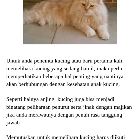
Untuk anda pencinta kucing atau baru pertama kali
memelihara kucing yang sedang hamil, maka perlu
memperhatikan beberapa hal penting yang nantinya
akan berhubungan dengan kesehatan anak kucing.
Seperti halnya anjing, kucing juga bisa menjadi
binatang peliharaan penurut serta jinak dengan majikan
jika anda merawatnya dengan penuh rasa tanggung
jawab.
Memutuskan untuk memelihara kucing harus diikuti