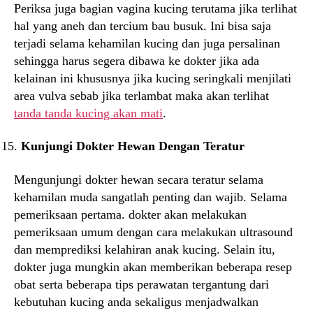
Periksa juga bagian vagina kucing terutama jika terlihat
hal yang aneh dan tercium bau busuk. Ini bisa saja
terjadi selama kehamilan kucing dan juga persalinan
sehingga harus segera dibawa ke dokter jika ada
kelainan ini khususnya jika kucing seringkali menjilati
area vulva sebab jika terlambat maka akan terlihat
tanda tanda kucing akan mati
.
Kunjungi Dokter Hewan Dengan Teratur
Mengunjungi dokter hewan secara teratur selama
kehamilan muda sangatlah penting dan wajib. Selama
pemeriksaan pertama. dokter akan melakukan
pemeriksaan umum dengan cara melakukan ultrasound
dan memprediksi kelahiran anak kucing. Selain itu,
dokter juga mungkin akan memberikan beberapa resep
obat serta beberapa tips perawatan tergantung dari
kebutuhan kucing anda sekaligus menjadwalkan