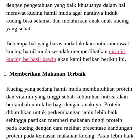
dengan pengetahuan yang baik khususnya dalam hal
merawat kucing hamil muda agar nantinya induk
kucing bisa selamat dan melahirkan anak anak kucing
yang sehat.
Beberapa hal yang harus anda lakukan untuk merawat
kucing hamil muda sesudah memperlihatkan
ciri ciri
kucing berhasil kawin
akan kami berikan berikut ini.
Memberikan Makanan Terbaik
Kucing yang sedang hamil muda membutuhkan protein
dan vitamin yang tinggi sebab kebutuhan nutrisi akan
bertambah untuk berbagi dengan anaknya. Protein
dibutuhkan untuk perkembangan janin lebih baik
sehingga pastikan memberi makanan tinggi protein
pada kucing dengan cara melihat presentase kandungan
protein pada kemasan makanan kucing. Akan lebih baik