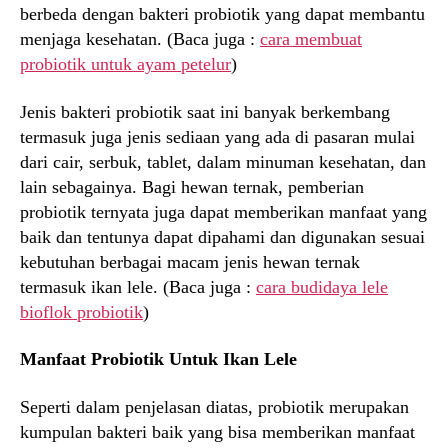
berbeda dengan bakteri probiotik yang dapat membantu
menjaga kesehatan. (Baca juga :
cara membuat
probiotik untuk ayam petelur
)
Jenis bakteri probiotik saat ini banyak berkembang
termasuk juga jenis sediaan yang ada di pasaran mulai
dari cair, serbuk, tablet, dalam minuman kesehatan, dan
lain sebagainya. Bagi hewan ternak, pemberian
probiotik ternyata juga dapat memberikan manfaat yang
baik dan tentunya dapat dipahami dan digunakan sesuai
kebutuhan berbagai macam jenis hewan ternak
termasuk ikan lele. (Baca juga :
cara budidaya lele
bioflok probiotik
)
Manfaat Probiotik Untuk Ikan Lele
Seperti dalam penjelasan diatas, probiotik merupakan
kumpulan bakteri baik yang bisa memberikan manfaat