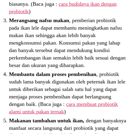
biasanya. (Baca juga :
cara budidaya ikan dengan
probiotik
)
Merangsang nafsu makan
, pemberian probiotik
pada ikan lele dapat membantu meningkatkan nafsu
makan ikan sehingga akan lebih banyak
mengkonsumsi pakan. Konsumsi pakan yang lahap
dan banyak tersebut dapat mendukung kondisi
perkembangan ikan semakin lebih baik sesuai dengan
besar dan ukuran yang diharapkan.
Membantu dalam proses pembenihan
, probiotik
sudah lama banyak digunakan oleh peternak ikan lele
untuk diberikan sebagai salah satu hal yang dapat
menjaga proses pembenihan dapat berlangsung
dengan baik. (Baca juga :
cara membuat probiotik
alami untuk pakan ternak
)
Makanan tambahan untuk ikan,
dengan banyaknya
manfaat secara langsung dari probiotik yang dapat