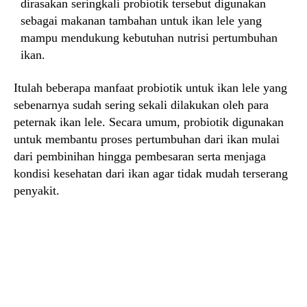
dirasakan seringkali probiotik tersebut digunakan
sebagai makanan tambahan untuk ikan lele yang
mampu mendukung kebutuhan nutrisi pertumbuhan
ikan.
Itulah beberapa manfaat probiotik untuk ikan lele yang
sebenarnya sudah sering sekali dilakukan oleh para
peternak ikan lele. Secara umum, probiotik digunakan
untuk membantu proses pertumbuhan dari ikan mulai
dari pembinihan hingga pembesaran serta menjaga
kondisi kesehatan dari ikan agar tidak mudah terserang
penyakit.