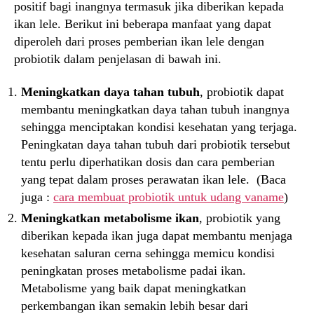
positif bagi inangnya termasuk jika diberikan kepada
ikan lele. Berikut ini beberapa manfaat yang dapat
diperoleh dari proses pemberian ikan lele dengan
probiotik dalam penjelasan di bawah ini.
Meningkatkan daya tahan tubuh
, probiotik dapat
membantu meningkatkan daya tahan tubuh inangnya
sehingga menciptakan kondisi kesehatan yang terjaga.
Peningkatan daya tahan tubuh dari probiotik tersebut
tentu perlu diperhatikan dosis dan cara pemberian
yang tepat dalam proses perawatan ikan lele. (Baca
juga :
cara membuat probiotik untuk udang vaname
)
Meningkatkan metabolisme ikan
, probiotik yang
diberikan kepada ikan juga dapat membantu menjaga
kesehatan saluran cerna sehingga memicu kondisi
peningkatan proses metabolisme padai ikan.
Metabolisme yang baik dapat meningkatkan
perkembangan ikan semakin lebih besar dari