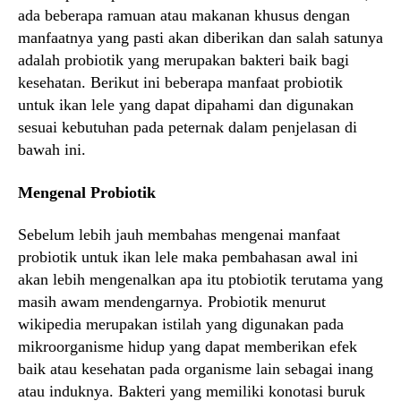
ada beberapa ramuan atau makanan khusus dengan
manfaatnya yang pasti akan diberikan dan salah satunya
adalah probiotik yang merupakan bakteri baik bagi
kesehatan. Berikut ini beberapa manfaat probiotik
untuk ikan lele yang dapat dipahami dan digunakan
sesuai kebutuhan pada peternak dalam penjelasan di
bawah ini.
Mengenal Probiotik
Sebelum lebih jauh membahas mengenai manfaat
probiotik untuk ikan lele maka pembahasan awal ini
akan lebih mengenalkan apa itu ptobiotik terutama yang
masih awam mendengarnya. Probiotik menurut
wikipedia merupakan istilah yang digunakan pada
mikroorganisme hidup yang dapat memberikan efek
baik atau kesehatan pada organisme lain sebagai inang
atau induknya. Bakteri yang memiliki konotasi buruk