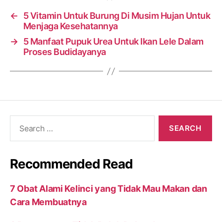
←
5 Vitamin Untuk Burung Di Musim Hujan Untuk
Menjaga Kesehatannya
→
5 Manfaat Pupuk Urea Untuk Ikan Lele Dalam
Proses Budidayanya
Search
for:
Recommended Read
7 Obat Alami Kelinci yang Tidak Mau Makan dan
Cara Membuatnya