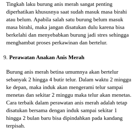
Tingkah laku burung anis merah sangat penting
diperhatikan khususnya saat sudah masuk masa birahi
atau belum. Apabila salah satu burung belum masuk
masa birahi, maka jangan disatukan dulu karena bisa
berkelahi dan menyebabkan burung jadi stres sehingga
menghambat proses perkawinan dan bertelur.
Perawatan Anakan Anis Merah
Burung anis merah betina umumnya akan bertelur
sebanyak 2 hingga 4 butir telur. Dalam waktu 2 minggu
ke depan, maka induk akan mengerami telur sampai
menetas dan sekitar 2 minggu maka telur akan menetas.
Cara terbaik dalam perawatan anis merah adalah tetap
disatukan bersama dengan induk sampai sekitar 1
hingga 2 bulan baru bisa dipindahkan pada kandang
terpisah.