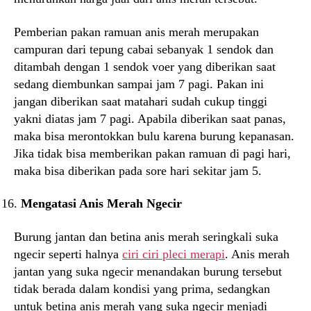
Pemberian pakan ramuan anis merah merupakan
campuran dari tepung cabai sebanyak 1 sendok dan
ditambah dengan 1 sendok voer yang diberikan saat
sedang diembunkan sampai jam 7 pagi. Pakan ini
jangan diberikan saat matahari sudah cukup tinggi
yakni diatas jam 7 pagi. Apabila diberikan saat panas,
maka bisa merontokkan bulu karena burung kepanasan.
Jika tidak bisa memberikan pakan ramuan di pagi hari,
maka bisa diberikan pada sore hari sekitar jam 5.
Mengatasi Anis Merah Ngecir
Burung jantan dan betina anis merah seringkali suka
ngecir seperti halnya
ciri ciri pleci merapi
. Anis merah
jantan yang suka ngecir menandakan burung tersebut
tidak berada dalam kondisi yang prima, sedangkan
untuk betina anis merah yang suka ngecir menjadi