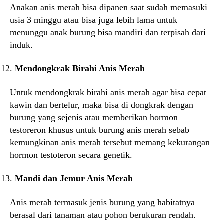
Anakan anis merah bisa dipanen saat sudah memasuki
usia 3 minggu atau bisa juga lebih lama untuk
menunggu anak burung bisa mandiri dan terpisah dari
induk.
Mendongkrak Birahi Anis Merah
Untuk mendongkrak birahi anis merah agar bisa cepat
kawin dan bertelur, maka bisa di dongkrak dengan
burung yang sejenis atau memberikan hormon
testoreron khusus untuk burung anis merah sebab
kemungkinan anis merah tersebut memang kekurangan
hormon testoteron secara genetik.
Mandi dan Jemur Anis Merah
Anis merah termasuk jenis burung yang habitatnya
berasal dari tanaman atau pohon berukuran rendah.