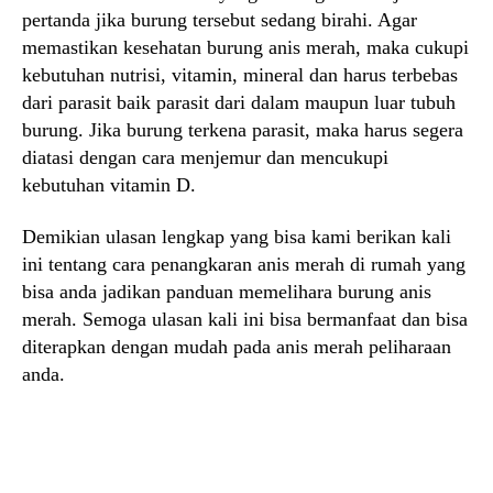
pertanda jika burung tersebut sedang birahi. Agar
memastikan kesehatan burung anis merah, maka cukupi
kebutuhan nutrisi, vitamin, mineral dan harus terbebas
dari parasit baik parasit dari dalam maupun luar tubuh
burung. Jika burung terkena parasit, maka harus segera
diatasi dengan cara menjemur dan mencukupi
kebutuhan vitamin D.
Demikian ulasan lengkap yang bisa kami berikan kali
ini tentang cara penangkaran anis merah di rumah yang
bisa anda jadikan panduan memelihara burung anis
merah. Semoga ulasan kali ini bisa bermanfaat dan bisa
diterapkan dengan mudah pada anis merah peliharaan
anda.