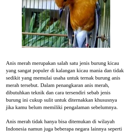
Anis merah merupakan salah satu jenis burung kicau
yang sangat populer di kalangan kicau mania dan tidak
sedikit yang memulai usaha untuk ternak burung anis
merah tersebut. Dalam penangkaran anis merah,
dibutuhkan teknik dan cara tersendiri sebab jenis
burung ini cukup sulit untuk diternakkan khususnya
jika kamu belum memiliki pengalaman sebelumnya.
Anis merah tidak hanya bisa ditemukan di wilayah
Indonesia namun juga beberapa negara lainnya seperti