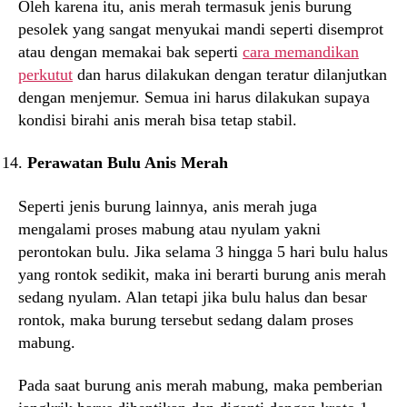
Oleh karena itu, anis merah termasuk jenis burung
pesolek yang sangat menyukai mandi seperti disemprot
atau dengan memakai bak seperti
cara memandikan
perkutut
dan harus dilakukan dengan teratur dilanjutkan
dengan menjemur. Semua ini harus dilakukan supaya
kondisi birahi anis merah bisa tetap stabil.
Perawatan Bulu Anis Merah
Seperti jenis burung lainnya, anis merah juga
mengalami proses mabung atau nyulam yakni
perontokan bulu. Jika selama 3 hingga 5 hari bulu halus
yang rontok sedikit, maka ini berarti burung anis merah
sedang nyulam. Alan tetapi jika bulu halus dan besar
rontok, maka burung tersebut sedang dalam proses
mabung.
Pada saat burung anis merah mabung, maka pemberian