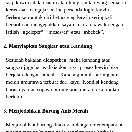
siap kawin adalah suara atau bunyi jantan yang semakin
keras saat mengejar betina pertanda ingin kawin.
Sedangkan untuk ciri betina siap kawin seringkali
bersiul dan mengepakkan sayap ke arah bawah dengan
istilah “ngeleper”, “mesawat” atau “mbebek”.
Menyiapkan Sangkar atau Kandang
Sesudah bakalan didapatkan, maka kandang atau
sangkar juga harus disiapkan agar proses kawin bisa
berjalan dengan mudah. Kandang untuk burung anis
merah umumnya terbuat dari kayu. Kondisi kandang
harus nyaman supaya burung anis merah bisa mudah
bertelur.
Menjodohkan Burung Anis Merah
Menjodohkan burung dilakukan dengan menempatkan