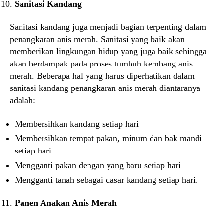
Sanitasi Kandang
Sanitasi kandang juga menjadi bagian terpenting dalam
penangkaran anis merah. Sanitasi yang baik akan
memberikan lingkungan hidup yang juga baik sehingga
akan berdampak pada proses tumbuh kembang anis
merah. Beberapa hal yang harus diperhatikan dalam
sanitasi kandang penangkaran anis merah diantaranya
adalah:
Membersihkan kandang setiap hari
Membersihkan tempat pakan, minum dan bak mandi
setiap hari.
Mengganti pakan dengan yang baru setiap hari
Mengganti tanah sebagai dasar kandang setiap hari.
Panen Anakan Anis Merah