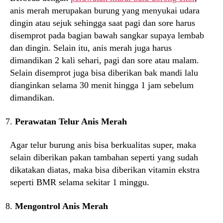
anis merah merupakan burung yang menyukai udara
dingin atau sejuk sehingga saat pagi dan sore harus
disemprot pada bagian bawah sangkar supaya lembab
dan dingin. Selain itu, anis merah juga harus
dimandikan 2 kali sehari, pagi dan sore atau malam.
Selain disemprot juga bisa diberikan bak mandi lalu
dianginkan selama 30 menit hingga 1 jam sebelum
dimandikan.
Perawatan Telur Anis Merah
Agar telur burung anis bisa berkualitas super, maka
selain diberikan pakan tambahan seperti yang sudah
dikatakan diatas, maka bisa diberikan vitamin ekstra
seperti BMR selama sekitar 1 minggu.
Mengontrol Anis Merah