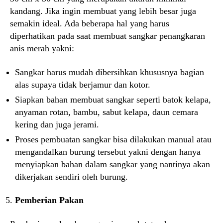
kandang. Jika ingin membuat yang lebih besar juga
semakin ideal. Ada beberapa hal yang harus
diperhatikan pada saat membuat sangkar penangkaran
anis merah yakni:
Sangkar harus mudah dibersihkan khususnya bagian
alas supaya tidak berjamur dan kotor.
Siapkan bahan membuat sangkar seperti batok kelapa,
anyaman rotan, bambu, sabut kelapa, daun cemara
kering dan juga jerami.
Proses pembuatan sangkar bisa dilakukan manual atau
mengandalkan burung tersebut yakni dengan hanya
menyiapkan bahan dalam sangkar yang nantinya akan
dikerjakan sendiri oleh burung.
Pemberian Pakan