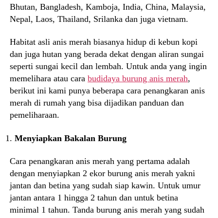
Bhutan, Bangladesh, Kamboja, India, China, Malaysia,
Nepal, Laos, Thailand, Srilanka dan juga vietnam.
Habitat asli anis merah biasanya hidup di kebun kopi
dan juga hutan yang berada dekat dengan aliran sungai
seperti sungai kecil dan lembah. Untuk anda yang ingin
memelihara atau cara
budidaya burung anis merah
,
berikut ini kami punya beberapa cara penangkaran anis
merah di rumah yang bisa dijadikan panduan dan
pemeliharaan.
Menyiapkan Bakalan Burung
Cara penangkaran anis merah yang pertama adalah
dengan menyiapkan 2 ekor burung anis merah yakni
jantan dan betina yang sudah siap kawin. Untuk umur
jantan antara 1 hingga 2 tahun dan untuk betina
minimal 1 tahun. Tanda burung anis merah yang sudah