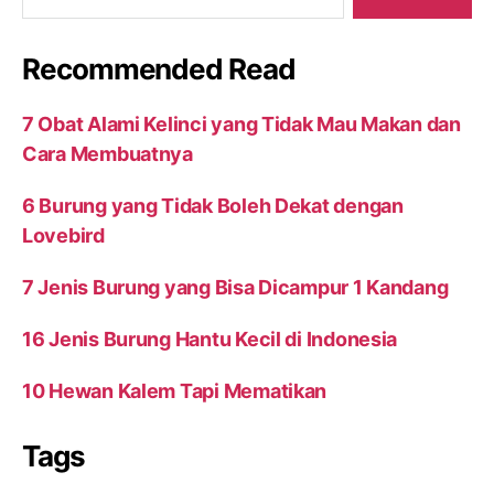
Recommended Read
7 Obat Alami Kelinci yang Tidak Mau Makan dan
Cara Membuatnya
6 Burung yang Tidak Boleh Dekat dengan
Lovebird
7 Jenis Burung yang Bisa Dicampur 1 Kandang
16 Jenis Burung Hantu Kecil di Indonesia
10 Hewan Kalem Tapi Mematikan
Tags