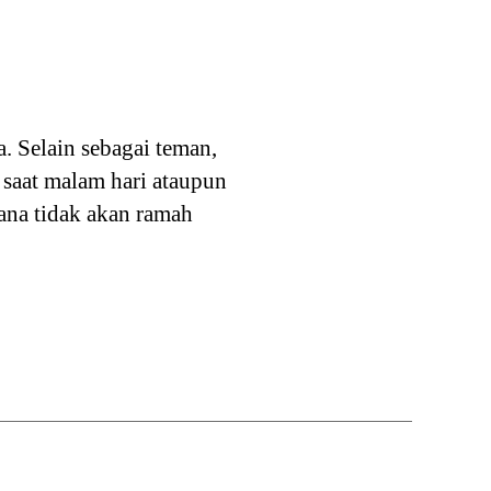
 Selain sebagai teman,
 saat malam hari ataupun
ana tidak akan ramah