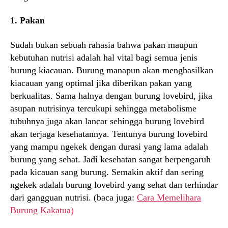
1. Pakan
Sudah bukan sebuah rahasia bahwa pakan maupun
kebutuhan nutrisi adalah hal vital bagi semua jenis
burung kiacauan. Burung manapun akan menghasilkan
kiacauan yang optimal jika diberikan pakan yang
berkualitas. Sama halnya dengan burung lovebird, jika
asupan nutrisinya tercukupi sehingga metabolisme
tubuhnya juga akan lancar sehingga burung lovebird
akan terjaga kesehatannya. Tentunya burung lovebird
yang mampu ngekek dengan durasi yang lama adalah
burung yang sehat. Jadi kesehatan sangat berpengaruh
pada kicauan sang burung. Semakin aktif dan sering
ngekek adalah burung lovebird yang sehat dan terhindar
dari gangguan nutrisi. (baca juga:
Cara Memelihara
Burung Kakatua)