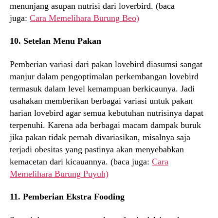
menunjang asupan nutrisi dari loverbird. (baca
juga:
Cara Memelihara Burung Beo)
10. Setelan Menu Pakan
Pemberian variasi dari pakan lovebird diasumsi sangat
manjur dalam pengoptimalan perkembangan lovebird
termasuk dalam level kemampuan berkicaunya. Jadi
usahakan memberikan berbagai variasi untuk pakan
harian lovebird agar semua kebutuhan nutrisinya dapat
terpenuhi. Karena ada berbagai macam dampak buruk
jika pakan tidak pernah divariasikan, misalnya saja
terjadi obesitas yang pastinya akan menyebabkan
kemacetan dari kicauannya. (baca juga:
Cara
Memelihara Burung Puyuh)
11. Pemberian Ekstra Fooding