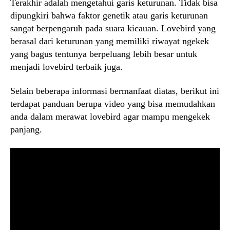
Terakhir adalah mengetahui garis keturunan. Tidak bisa
dipungkiri bahwa faktor genetik atau garis keturunan
sangat berpengaruh pada suara kicauan. Lovebird yang
berasal dari keturunan yang memiliki riwayat ngekek
yang bagus tentunya berpeluang lebih besar untuk
menjadi lovebird terbaik juga.
Selain beberapa informasi bermanfaat diatas, berikut ini
terdapat panduan berupa video yang bisa memudahkan
anda dalam merawat lovebird agar mampu mengekek
panjang.