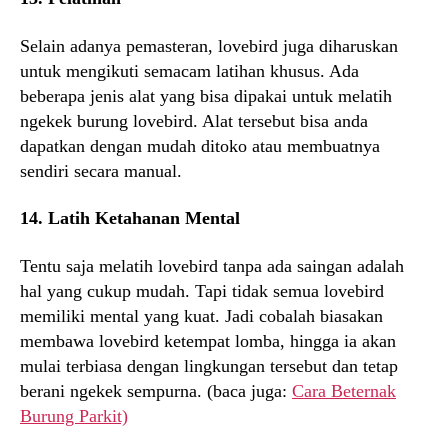
Selain adanya pemasteran, lovebird juga diharuskan
untuk mengikuti semacam latihan khusus. Ada
beberapa jenis alat yang bisa dipakai untuk melatih
ngekek burung lovebird. Alat tersebut bisa anda
dapatkan dengan mudah ditoko atau membuatnya
sendiri secara manual.
14. Latih Ketahanan Mental
Tentu saja melatih lovebird tanpa ada saingan adalah
hal yang cukup mudah. Tapi tidak semua lovebird
memiliki mental yang kuat. Jadi cobalah biasakan
membawa lovebird ketempat lomba, hingga ia akan
mulai terbiasa dengan lingkungan tersebut dan tetap
berani ngekek sempurna. (baca juga:
Cara Beternak
Burung Parkit)