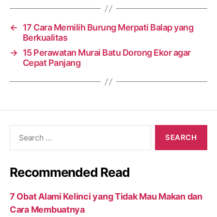
←
17 Cara Memilih Burung Merpati Balap yang
Berkualitas
→
15 Perawatan Murai Batu Dorong Ekor agar
Cepat Panjang
Search
for:
Recommended Read
7 Obat Alami Kelinci yang Tidak Mau Makan dan
Cara Membuatnya