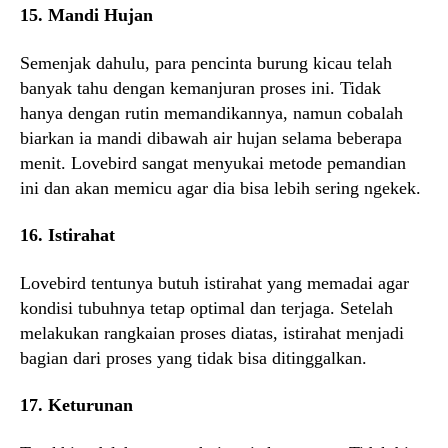
15. Mandi Hujan
Semenjak dahulu, para pencinta burung kicau telah
banyak tahu dengan kemanjuran proses ini. Tidak
hanya dengan rutin memandikannya, namun cobalah
biarkan ia mandi dibawah air hujan selama beberapa
menit. Lovebird sangat menyukai metode pemandian
ini dan akan memicu agar dia bisa lebih sering ngekek.
16. Istirahat
Lovebird tentunya butuh istirahat yang memadai agar
kondisi tubuhnya tetap optimal dan terjaga. Setelah
melakukan rangkaian proses diatas, istirahat menjadi
bagian dari proses yang tidak bisa ditinggalkan.
17. Keturunan