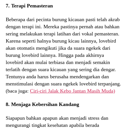
7. Terapi Pemasteran
Beberapa dari pecinta burung kicauan pasti telah akrab
dengan terapi ini. Mereka pastinya pernah atau bahkan
sering melakukan terapi latihan dari vokal pemasteran.
Karena seperti halnya burung kicau lainnya, lovebird
akan otomatis mengikuti jika da suara ngekek dari
burung lovebird lainnya. Hingga pada akhirnya
lovebird akan mulai terbiasa dan menjadi semakin
terlatih dengan suara kicauan yang sering dia dengar.
Tentunya anda harus berusaha mendengarkan dan
menstimulasi dengan suara ngekek lovebird terpanjang.
(baca juga:
Ciri-ciri Jalak Kebo Jantan Masih Muda)
8. Menjaga Kebersihan Kandang
Siapapun bahkan apapun akan menjadi stress dan
mengurangi tingkat kesehatan apabila berada