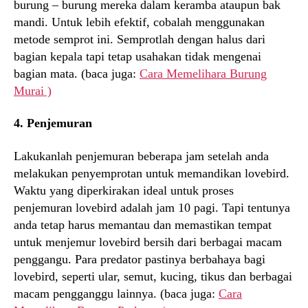
burung – burung mereka dalam keramba ataupun bak
mandi. Untuk lebih efektif, cobalah menggunakan
metode semprot ini. Semprotlah dengan halus dari
bagian kepala tapi tetap usahakan tidak mengenai
bagian mata. (baca juga:
Cara Memelihara Burung
Murai )
4. Penjemuran
Lakukanlah penjemuran beberapa jam setelah anda
melakukan penyemprotan untuk memandikan lovebird.
Waktu yang diperkirakan ideal untuk proses
penjemuran lovebird adalah jam 10 pagi. Tapi tentunya
anda tetap harus memantau dan memastikan tempat
untuk menjemur lovebird bersih dari berbagai macam
penggangu. Para predator pastinya berbahaya bagi
lovebird, seperti ular, semut, kucing, tikus dan berbagai
macam pengganggu lainnya. (baca juga:
Cara