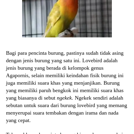
Bagi para pencinta burung, pastinya sudah tidak asing
dengan jenis burung yang satu ini. Lovebird adalah
jenis burung yang berada di kelompok genus
Agapornis, selain memiliki keindahan fisik burung ini
juga memiliki suara khas yang menjanjikan. Burung
yang memiliki paruh bengkok ini memiliki suara khas
yang biasanya di sebut
ngekek
. Ngekek sendiri adalah
sebutan untuk suara dari burung lovebird yang memang
menyerupai suara tembakan dengan irama dan nada
yang cepat.