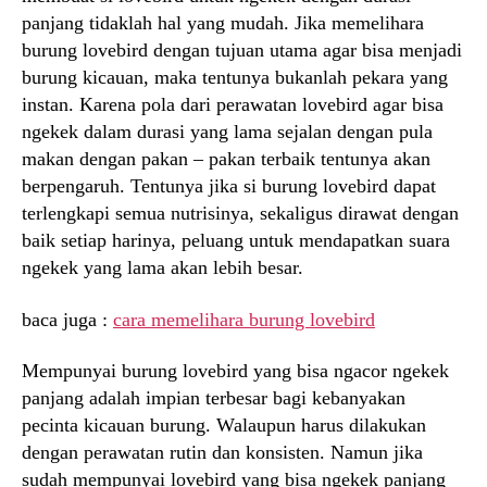
panjang tidaklah hal yang mudah. Jika memelihara
burung lovebird dengan tujuan utama agar bisa menjadi
burung kicauan, maka tentunya bukanlah pekara yang
instan. Karena pola dari perawatan lovebird agar bisa
ngekek dalam durasi yang lama sejalan dengan pula
makan dengan pakan – pakan terbaik tentunya akan
berpengaruh. Tentunya jika si burung lovebird dapat
terlengkapi semua nutrisinya, sekaligus dirawat dengan
baik setiap harinya, peluang untuk mendapatkan suara
ngekek yang lama akan lebih besar.
baca juga :
cara memelihara burung lovebird
Mempunyai burung lovebird yang bisa ngacor ngekek
panjang adalah impian terbesar bagi kebanyakan
pecinta kicauan burung. Walaupun harus dilakukan
dengan perawatan rutin dan konsisten. Namun jika
sudah mempunyai lovebird yang bisa ngekek panjang