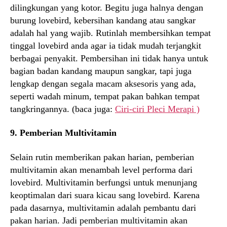
dilingkungan yang kotor. Begitu juga halnya dengan
burung lovebird, kebersihan kandang atau sangkar
adalah hal yang wajib. Rutinlah membersihkan tempat
tinggal lovebird anda agar ia tidak mudah terjangkit
berbagai penyakit. Pembersihan ini tidak hanya untuk
bagian badan kandang maupun sangkar, tapi juga
lengkap dengan segala macam aksesoris yang ada,
seperti wadah minum, tempat pakan bahkan tempat
tangkringannya. (baca juga:
Ciri-ciri Pleci Merapi )
9. Pemberian Multivitamin
Selain rutin memberikan pakan harian, pemberian
multivitamin akan menambah level performa dari
lovebird. Multivitamin berfungsi untuk menunjang
keoptimalan dari suara kicau sang lovebird. Karena
pada dasarnya, multivitamin adalah pembantu dari
pakan harian. Jadi pemberian multivitamin akan