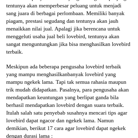
tentunya akan memperbesar peluang untuk menjadi
sang juara di berbagai perlombaan. Memiliki banyak
piagam, prestasi segudang dan tentunya akan jauh
menaikkan nilai jual. Apalagi jika berencana untuk
menggeluti usaha jual beli lovebird, tentunya akan
sangat menguntungkan jika bisa menghasilkan lovebird
terbaik.
Meskipun ada beberapa pengusaha lovebird terbaik
yang mampu menghasilkanbanyak lovebird yang
mampu ngekek lama. Tapi tak semua rahasia maupun
trik mudah didapatkan. Pasalnya, para pengusaha akan
mendapatkan keuntungan yang berlipat ganda bila
berhasil mendapatkan lovebird dengan suara terbaik.
Itulah salah satu penyebab susahnya mencari tips agar
lovebird dapat ngacor dan ngekek lama. Namun
demikian, berikut 17 cara agar lovebird dapat ngekek
dengan durasi lama :