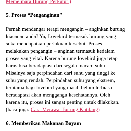
Memelihara Burung Perkutut )
5. Proses “Penganginan”
Pernah mendengar terapi mengangin – anginkan burung
kiacauan anda? Ya, Lovebird termasuk burung yang
suka mendapatkan perlakuan tersebut. Proses
melakukan pengangin – anginan termasuk kedalam
proses yang vital. Karena burung lovebird juga tetap
harus bisa beradaptasi dari segala macam suhu.
Misalnya saja perpindahan dari suhu yang tinggi ke
suhu yang rendah. Perpindahan suhu yang ekstrem,
terutama bagi lovebird yang masih belum terbiasa
beradaptasi akan menggangu kesehatannya. Oleh
karena itu, proses ini sangat penting untuk dilakukan.
(baca juga:
Cara Merawat Burung Kutilang)
6. Memberikan Makanan Bayam