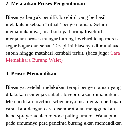
2. Melakukan Proses Pengembunan
Biasanya banyak pemilik lovebird yang berhasil
melakukan sebuah “ritual” pengembunan. Selain
memandikannya, ada baiknya burung lovebird
menjalani proses ini agar burung lovebird tetap merasa
segar bugar dan sehat. Terapi ini biasanya di mulai saat
subuh hingga matahari kembali terbit. (baca juga:
Cara
Memelihara Burung Walet)
3. Proses Memandikan
Biasanya, setelah melakukan terapi pengembunan yang
dilakukan semenjak subuh, lovebird akan dimandikan.
Memandikan lovebird sebenarnya bisa dengan berbagai
cara. Tapi dengan cara disemprot atau menggunakan
hand sprayer adalah metode paling umum. Walaupun
pada umumnya para pencinta burung akan memandikan