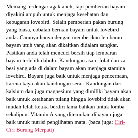
Memang terdengar agak aneh, tapi pemberian bayam
diyakini ampuh untuk menjaga kesehatan dan
kebugaran lovebird. Selain pemberian pakan burung
yang biasa, cobalah berikan bayam untuk lovebird
anda. Caranya hanya dengan memberikan lembaran
bayam utuh yang akan dikaitkan didalam sangkar.
Pastikan anda telah mencuci bersih tiap lembaran
bayam terlebih dahulu. Kandungan asam folat dan zat
besi yang ada di dalam bayam akan menjaga stamina
lovebird. Bayam juga baik untuk menjaga pencernaan,
karena kaya akan kandungan serat. Kandungan dari
kalsium dan juga magnesium yang dimiliki bayam akan
baik untuk ketahanan tulang hingga lovebird tidak akan
mudah lelah ketika berdiri lama bahkan untuk lomba
sekalipun. Vitamin A yang ditemukan dibayam juga
baik untuk nutrisi penglihatan mata. (baca juga:
Ciri-
Ciri Burung Merpati)