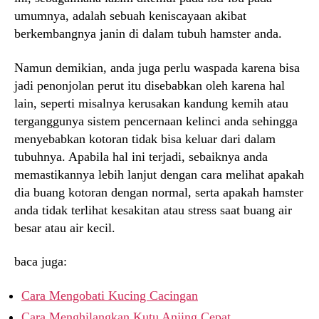
umumnya, adalah sebuah keniscayaan akibat
berkembangnya janin di dalam tubuh hamster anda.
Namun demikian, anda juga perlu waspada karena bisa
jadi penonjolan perut itu disebabkan oleh karena hal
lain, seperti misalnya kerusakan kandung kemih atau
terganggunya sistem pencernaan kelinci anda sehingga
menyebabkan kotoran tidak bisa keluar dari dalam
tubuhnya. Apabila hal ini terjadi, sebaiknya anda
memastikannya lebih lanjut dengan cara melihat apakah
dia buang kotoran dengan normal, serta apakah hamster
anda tidak terlihat kesakitan atau stress saat buang air
besar atau air kecil.
baca juga:
Cara Mengobati Kucing Cacingan
Cara Menghilangkan Kutu Anjing Cepat