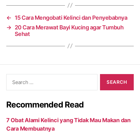
←
15 Cara Mengobati Kelinci dan Penyebabnya
→
20 Cara Merawat Bayi Kucing agar Tumbuh
Sehat
Search
for:
Recommended Read
7 Obat Alami Kelinci yang Tidak Mau Makan dan
Cara Membuatnya