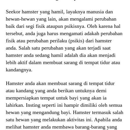
Seekor hamster yang hamil, layaknya manusia dan
hewan-hewan yang lain, akan mengalami perubahan
baik dari segi fisik ataupun psikisnya. Oleh karena hal
tersebut, anda juga harus mengamati adakah perubahan
fisik atau perubahan perilaku (psikis) dari hamster
anda. Salah satu perubahan yang akan terjadi saat
hamster anda sedang hamil adalah dia akan menjadi
lebih aktif dalam membuat sarang di tempat tidur atau
kandangnya.
Hamster anda akan membuat sarang di tempat tidur
atau kandang yang anda berikan untuknya demi
mempersiapkan tempat untuk bayi yang akan ia
lahirkan. Insting seperti ini hampir dimiliki oleh semua
hewan yang mengandung bayi. Hamster termasuk salah
satu hewan yang melakukan aktivitas ini. Apabila anda
melihat hamster anda membawa barang-barang yang