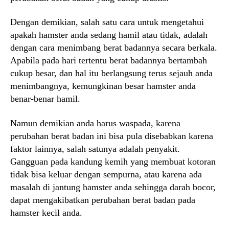
Dengan demikian, salah satu cara untuk mengetahui
apakah hamster anda sedang hamil atau tidak, adalah
dengan cara menimbang berat badannya secara berkala.
Apabila pada hari tertentu berat badannya bertambah
cukup besar, dan hal itu berlangsung terus sejauh anda
menimbangnya, kemungkinan besar hamster anda
benar-benar hamil.
Namun demikian anda harus waspada, karena
perubahan berat badan ini bisa pula disebabkan karena
faktor lainnya, salah satunya adalah penyakit.
Gangguan pada kandung kemih yang membuat kotoran
tidak bisa keluar dengan sempurna, atau karena ada
masalah di jantung hamster anda sehingga darah bocor,
dapat mengakibatkan perubahan berat badan pada
hamster kecil anda.