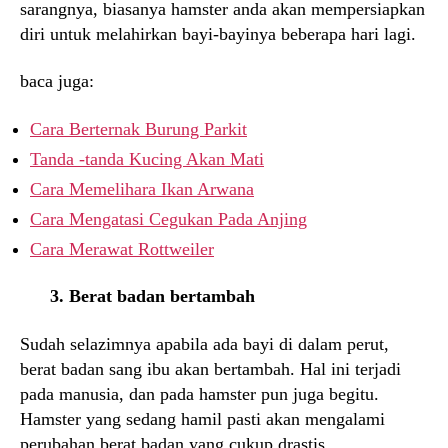
sarangnya, biasanya hamster anda akan mempersiapkan
diri untuk melahirkan bayi-bayinya beberapa hari lagi.
baca juga:
Cara Berternak Burung Parkit
Tanda -tanda Kucing Akan Mati
Cara Memelihara Ikan Arwana
Cara Mengatasi Cegukan Pada Anjing
Cara Merawat Rottweiler
3. Berat badan bertambah
Sudah selazimnya apabila ada bayi di dalam perut,
berat badan sang ibu akan bertambah. Hal ini terjadi
pada manusia, dan pada hamster pun juga begitu.
Hamster yang sedang hamil pasti akan mengalami
perubahan berat badan yang cukup drastis.