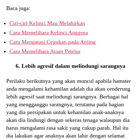
Baca juga:
Ciri-ciri Kelinci Mau Melahirkan
Cara Memelihara Kelinci Anggora
Cara Mengatasi Cegukan pada Anjing
Cara Memelihara Ayam Petelur
6. Lebih agresif dalam melindungi sarangnya
Perilaku berikutnya yang akan muncul apabila hamster
anda mengalami kehamilan adalah dia akan cenderung
lebih agresif saat melindungi sarangnya. Berbagai hal
yang mengganggu sarangnya, terutama pada bagian
yang dia persipakan untuk kehamilan anak-anaknya
akan dia lindungi dengan sekeras tenaga walaupun dia
harus mengalami rasa sakit yang cukup parah. Hal itu
dia lakukan agar anaknya akan lahir dengan selamat