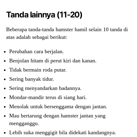
Tanda lainnya (11-20)
Beberapa tanda-tanda hamster hamil selain 10 tanda di
atas adalah sebagai berikut:
Perubahan cara berjalan.
Benjolan hitam di perut kiri dan kanan.
Tidak bermain roda putar.
Sering banyak tidur.
Sering menyandarkan badannya.
Mondar-mandir terus di siang hari.
Menolak untuk bersenggama dengan jantan.
Mau bertarung dengan hamster jantan yang
mengganggu.
Lebih suka menggigit bila didekati kandangnya.